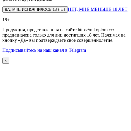
НЕТ, МНЕ МЕНЬШЕ 18 ЛЕТ
ДА, МНЕ ИСПОЛНИЛОСЬ 18 ЛЕТ
18+
Продукция, представленная на сайте https://nikoptom.cc/
предназначена только для лиц достигших 18 лет. Нажимая на
кнопку «Да» вы подтверждаете свое совершеннолетие.
Подписывайтесь на наш канал в Telegram
×