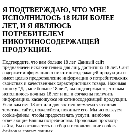
Я ПОДТВЕРЖДАЮ, ЧТО МНЕ
ИСПОЛНИЛОСЬ 18 ИЛИ БОЛЕЕ
ЛЕТ, И Я ЯВЛЯЮСЬ
ПОТРЕБИТЕЛЕМ
НИКОТИНОСОДЕРЖАЩЕЙ
ПРОДУКЦИИ.
Подтвердите, что вам больше 18 лет. Данный сайт
предназначен исключительно для лиц, достигших 18 лет. Сайт
содержит информацию о никотиносодержащей продукции и
имеет целью предоставление информации о потребительских
свойствах и качественных характеристиках товара. Нажимая
кнопку "Да, мне больше 18 лет", вы подтверждаете, что вам
исполнилось полных 18 лет и вы и согласны получить
информацию, касающуюся никотиносодержащей продукции.
Если вам нет 18 лет или для вас неприемлема указанная
тематика сайта, пожалуйста, покиньте его. Мы используем
cookie-файлы, чтобы предоставлять услуги, наиболее
отвечающие Вашим потребностям. Продолжая просмотр
сайта, Вы соглашаетесь на сбор и использование cookie-
файлов и других данных.