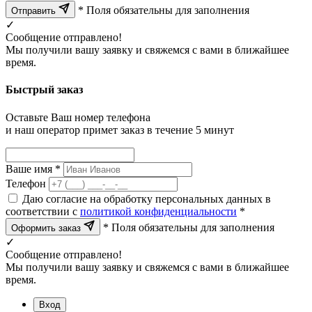
* Поля обязательны для заполнения
Отправить
✓
Сообщение отправлено!
Мы получили вашу заявку и свяжемся с вами в ближайшее
время.
Быстрый заказ
Оставьте Ваш номер телефона
и наш оператор примет заказ в течение 5 минут
Ваше имя *
Телефон
Даю согласие на обработку персональных данных в
соответствии с
политикой конфиденциальности
*
* Поля обязательны для заполнения
Оформить заказ
✓
Сообщение отправлено!
Мы получили вашу заявку и свяжемся с вами в ближайшее
время.
Вход