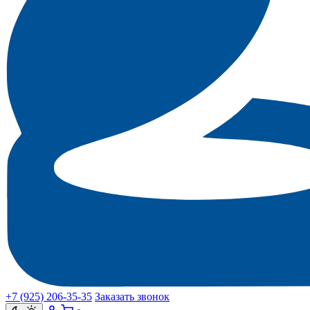
+7 (925) 206‑35‑35
Заказать звонок