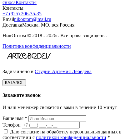
снюса
Контакты
Контакты
+7 (925) 206‑35‑35
Email
nikoptom@mail.ru
Доставка
Москва, МО, вся Россия
НикОптом © 2018 - 2026г. Все права защищены.
Политика конфиденциальности
Задизайнено в
Студии Артемия Лебедева
КАТАЛОГ
Закажите звонок
И наш менеджер свяжется с вами в течение 10 минут
Ваше имя *
Телефон
Даю согласие на обработку персональных данных в
соответствии с
политикой конфиденциальности
*