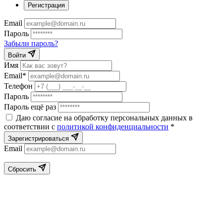
Регистрация
Email
Пароль
Забыли пароль?
Войти
Имя
Email*
Телефон
Пароль
Пароль ещё раз
Даю согласие на обработку персональных данных в
соответствии с
политикой конфиденциальности
*
Зарегистрироваться
Email
Сбросить