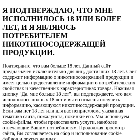
Я ПОДТВЕРЖДАЮ, ЧТО МНЕ
ИСПОЛНИЛОСЬ 18 ИЛИ БОЛЕЕ
ЛЕТ, И Я ЯВЛЯЮСЬ
ПОТРЕБИТЕЛЕМ
НИКОТИНОСОДЕРЖАЩЕЙ
ПРОДУКЦИИ.
Подтвердите, что вам больше 18 лет. Данный сайт
предназначен исключительно для лиц, достигших 18 лет. Сайт
содержит информацию о никотиносодержащей продукции и
имеет целью предоставление информации о потребительских
свойствах и качественных характеристиках товара. Нажимая
кнопку "Да, мне больше 18 лет", вы подтверждаете, что вам
исполнилось полных 18 лет и вы и согласны получить
информацию, касающуюся никотиносодержащей продукции.
Если вам нет 18 лет или для вас неприемлема указанная
тематика сайта, пожалуйста, покиньте его. Мы используем
cookie-файлы, чтобы предоставлять услуги, наиболее
отвечающие Вашим потребностям. Продолжая просмотр
сайта, Вы соглашаетесь на сбор и использование cookie-
файлов и других данных.