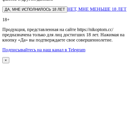
НЕТ, МНЕ МЕНЬШЕ 18 ЛЕТ
ДА, МНЕ ИСПОЛНИЛОСЬ 18 ЛЕТ
18+
Продукция, представленная на сайте https://nikoptom.cc/
предназначена только для лиц достигших 18 лет. Нажимая на
кнопку «Да» вы подтверждаете свое совершеннолетие.
Подписывайтесь на наш канал в Telegram
×