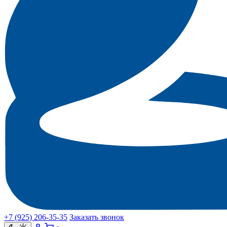
+7 (925) 206‑35‑35
Заказать звонок