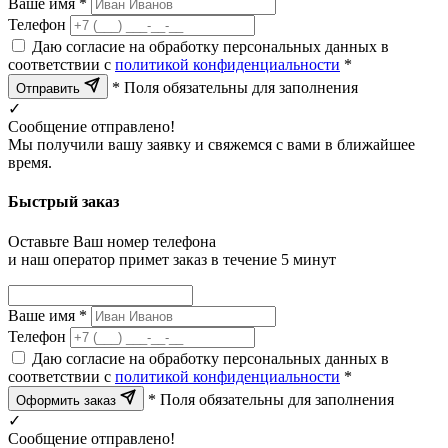
Ваше имя *
Телефон
Даю согласие на обработку персональных данных в
соответствии с
политикой конфиденциальности
*
* Поля обязательны для заполнения
Отправить
✓
Сообщение отправлено!
Мы получили вашу заявку и свяжемся с вами в ближайшее
время.
Быстрый заказ
Оставьте Ваш номер телефона
и наш оператор примет заказ в течение 5 минут
Ваше имя *
Телефон
Даю согласие на обработку персональных данных в
соответствии с
политикой конфиденциальности
*
* Поля обязательны для заполнения
Оформить заказ
✓
Сообщение отправлено!