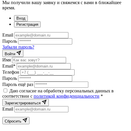
Мы получили вашу заявку и свяжемся с вами в ближайшее
время.
Вход
Регистрация
Email
Пароль
Забыли пароль?
Войти
Имя
Email*
Телефон
Пароль
Пароль ещё раз
Даю согласие на обработку персональных данных в
соответствии с
политикой конфиденциальности
*
Зарегистрироваться
Email
Сбросить