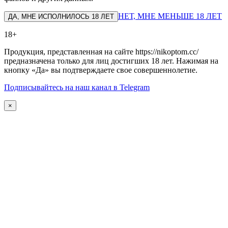
НЕТ, МНЕ МЕНЬШЕ 18 ЛЕТ
ДА, МНЕ ИСПОЛНИЛОСЬ 18 ЛЕТ
18+
Продукция, представленная на сайте https://nikoptom.cc/
предназначена только для лиц достигших 18 лет. Нажимая на
кнопку «Да» вы подтверждаете свое совершеннолетие.
Подписывайтесь на наш канал в Telegram
×