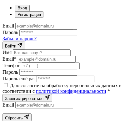
Вход
Регистрация
Email
Пароль
Забыли пароль?
Войти
Имя
Email*
Телефон
Пароль
Пароль ещё раз
Даю согласие на обработку персональных данных в
соответствии с
политикой конфиденциальности
*
Зарегистрироваться
Email
Сбросить