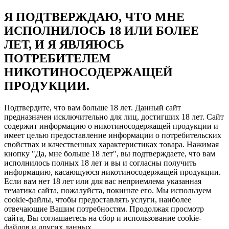
Я ПОДТВЕРЖДАЮ, ЧТО МНЕ
ИСПОЛНИЛОСЬ 18 ИЛИ БОЛЕЕ
ЛЕТ, И Я ЯВЛЯЮСЬ
ПОТРЕБИТЕЛЕМ
НИКОТИНОСОДЕРЖАЩЕЙ
ПРОДУКЦИИ.
Подтвердите, что вам больше 18 лет. Данный сайт
предназначен исключительно для лиц, достигших 18 лет. Сайт
содержит информацию о никотиносодержащей продукции и
имеет целью предоставление информации о потребительских
свойствах и качественных характеристиках товара. Нажимая
кнопку "Да, мне больше 18 лет", вы подтверждаете, что вам
исполнилось полных 18 лет и вы и согласны получить
информацию, касающуюся никотиносодержащей продукции.
Если вам нет 18 лет или для вас неприемлема указанная
тематика сайта, пожалуйста, покиньте его. Мы используем
cookie-файлы, чтобы предоставлять услуги, наиболее
отвечающие Вашим потребностям. Продолжая просмотр
сайта, Вы соглашаетесь на сбор и использование cookie-
файлов и других данных.