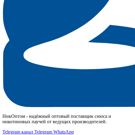
НикОптом - надёжный оптовый поставщик снюса и
никотиновых паучей от ведущих производителей.
Telegram канал
Telegram
WhatsApp