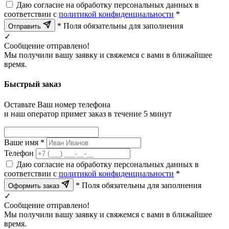
Даю согласие на обработку персональных данных в
соответствии с
политикой конфиденциальности
*
* Поля обязательны для заполнения
Отправить
✓
Сообщение отправлено!
Мы получили вашу заявку и свяжемся с вами в ближайшее
время.
Быстрый заказ
Оставьте Ваш номер телефона
и наш оператор примет заказ в течение 5 минут
Ваше имя *
Телефон
Даю согласие на обработку персональных данных в
соответствии с
политикой конфиденциальности
*
* Поля обязательны для заполнения
Оформить заказ
✓
Сообщение отправлено!
Мы получили вашу заявку и свяжемся с вами в ближайшее
время.