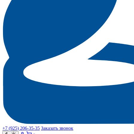
+7 (925) 206‑35‑35
Заказать звонок