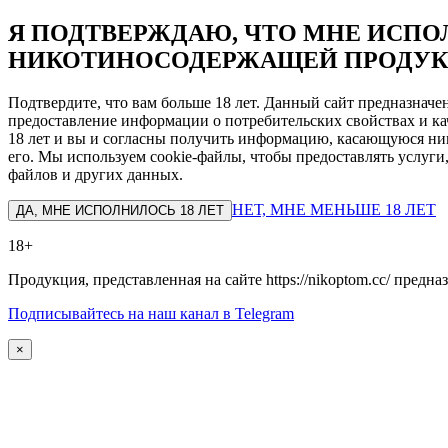
Я ПОДТВЕРЖДАЮ, ЧТО МНЕ ИСПОЛ
НИКОТИНОСОДЕРЖАЩЕЙ ПРОДУК
Подтвердите, что вам больше 18 лет. Данный сайт предназнач
предоставление информации о потребительских свойствах и ка
18 лет и вы и согласны получить информацию, касающуюся ник
его. Мы используем cookie-файлы, чтобы предоставлять услуги
файлов и других данных.
НЕТ, МНЕ МЕНЬШЕ 18 ЛЕТ
ДА, МНЕ ИСПОЛНИЛОСЬ 18 ЛЕТ
18+
Продукция, представленная на сайте https://nikoptom.cc/ пред
Подписывайтесь на наш канал в Telegram
×