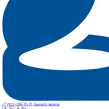
+7 (925) 206‑35‑35
Заказать звонок