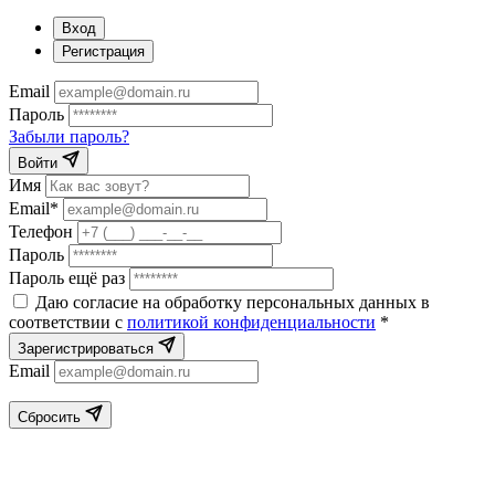
Вход
Регистрация
Email
Пароль
Забыли пароль?
Войти
Имя
Email*
Телефон
Пароль
Пароль ещё раз
Даю согласие на обработку персональных данных в
соответствии с
политикой конфиденциальности
*
Зарегистрироваться
Email
Сбросить