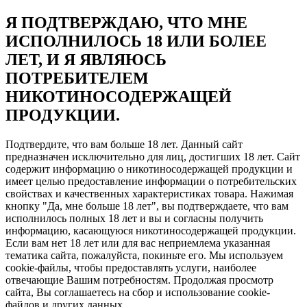
Я ПОДТВЕРЖДАЮ, ЧТО МНЕ
ИСПОЛНИЛОСЬ 18 ИЛИ БОЛЕЕ
ЛЕТ, И Я ЯВЛЯЮСЬ
ПОТРЕБИТЕЛЕМ
НИКОТИНОСОДЕРЖАЩЕЙ
ПРОДУКЦИИ.
Подтвердите, что вам больше 18 лет. Данный сайт
предназначен исключительно для лиц, достигших 18 лет. Сайт
содержит информацию о никотиносодержащей продукции и
имеет целью предоставление информации о потребительских
свойствах и качественных характеристиках товара. Нажимая
кнопку "Да, мне больше 18 лет", вы подтверждаете, что вам
исполнилось полных 18 лет и вы и согласны получить
информацию, касающуюся никотиносодержащей продукции.
Если вам нет 18 лет или для вас неприемлема указанная
тематика сайта, пожалуйста, покиньте его. Мы используем
cookie-файлы, чтобы предоставлять услуги, наиболее
отвечающие Вашим потребностям. Продолжая просмотр
сайта, Вы соглашаетесь на сбор и использование cookie-
файлов и других данных.