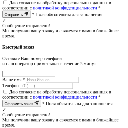
Даю согласие на обработку персональных данных в
соответствии с
политикой конфиденциальности
*
* Поля обязательны для заполнения
Отправить
✓
Сообщение отправлено!
Мы получили вашу заявку и свяжемся с вами в ближайшее
время.
Быстрый заказ
Оставьте Ваш номер телефона
и наш оператор примет заказ в течение 5 минут
Ваше имя *
Телефон
Даю согласие на обработку персональных данных в
соответствии с
политикой конфиденциальности
*
* Поля обязательны для заполнения
Оформить заказ
✓
Сообщение отправлено!
Мы получили вашу заявку и свяжемся с вами в ближайшее
время.