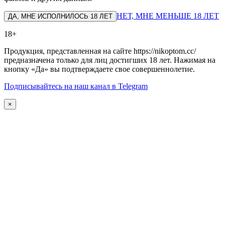
НЕТ, МНЕ МЕНЬШЕ 18 ЛЕТ
ДА, МНЕ ИСПОЛНИЛОСЬ 18 ЛЕТ
18+
Продукция, представленная на сайте https://nikoptom.cc/
предназначена только для лиц достигших 18 лет. Нажимая на
кнопку «Да» вы подтверждаете свое совершеннолетие.
Подписывайтесь на наш канал в Telegram
×