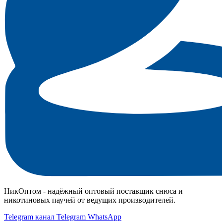
НикОптом - надёжный оптовый поставщик снюса и
никотиновых паучей от ведущих производителей.
Telegram канал
Telegram
WhatsApp