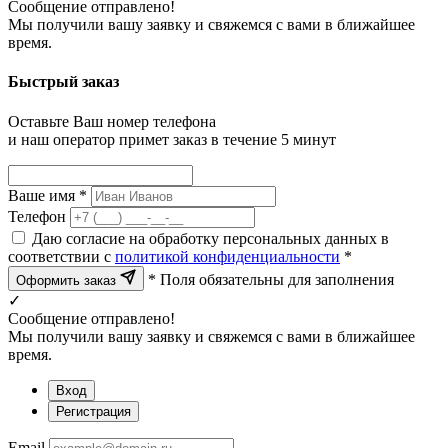
Сообщение отправлено!
Мы получили вашу заявку и свяжемся с вами в ближайшее
время.
Быстрый заказ
Оставьте Ваш номер телефона
и наш оператор примет заказ в течение 5 минут
Ваше имя *
Телефон
Даю согласие на обработку персональных данных в
соответствии с
политикой конфиденциальности
*
* Поля обязательны для заполнения
Оформить заказ
✓
Сообщение отправлено!
Мы получили вашу заявку и свяжемся с вами в ближайшее
время.
Вход
Регистрация
Email