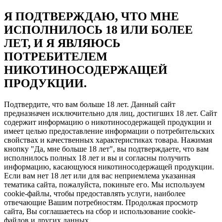
Я ПОДТВЕРЖДАЮ, ЧТО МНЕ
ИСПОЛНИЛОСЬ 18 ИЛИ БОЛЕЕ
ЛЕТ, И Я ЯВЛЯЮСЬ
ПОТРЕБИТЕЛЕМ
НИКОТИНОСОДЕРЖАЩЕЙ
ПРОДУКЦИИ.
Подтвердите, что вам больше 18 лет. Данный сайт
предназначен исключительно для лиц, достигших 18 лет. Сайт
содержит информацию о никотиносодержащей продукции и
имеет целью предоставление информации о потребительских
свойствах и качественных характеристиках товара. Нажимая
кнопку "Да, мне больше 18 лет", вы подтверждаете, что вам
исполнилось полных 18 лет и вы и согласны получить
информацию, касающуюся никотиносодержащей продукции.
Если вам нет 18 лет или для вас неприемлема указанная
тематика сайта, пожалуйста, покиньте его. Мы используем
cookie-файлы, чтобы предоставлять услуги, наиболее
отвечающие Вашим потребностям. Продолжая просмотр
сайта, Вы соглашаетесь на сбор и использование cookie-
файлов и других данных.