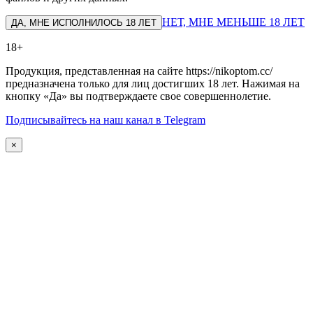
НЕТ, МНЕ МЕНЬШЕ 18 ЛЕТ
ДА, МНЕ ИСПОЛНИЛОСЬ 18 ЛЕТ
18+
Продукция, представленная на сайте https://nikoptom.cc/
предназначена только для лиц достигших 18 лет. Нажимая на
кнопку «Да» вы подтверждаете свое совершеннолетие.
Подписывайтесь на наш канал в Telegram
×