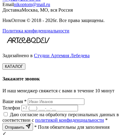
Email
nikoptom@mail.ru
Доставка
Москва, МО, вся Россия
НикОптом © 2018 - 2026г. Все права защищены.
Политика конфиденциальности
Задизайнено в
Студии Артемия Лебедева
КАТАЛОГ
Закажите звонок
И наш менеджер свяжется с вами в течение 10 минут
Ваше имя *
Телефон
Даю согласие на обработку персональных данных в
соответствии с
политикой конфиденциальности
*
* Поля обязательны для заполнения
Отправить
✓