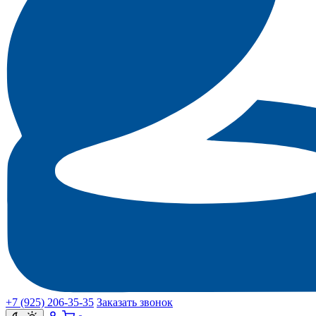
+7 (925) 206‑35‑35
Заказать звонок