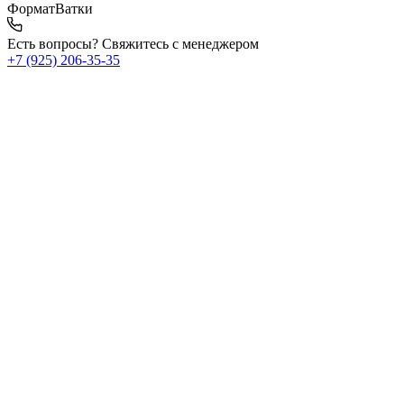
Формат
Ватки
Есть вопросы? Свяжитесь с менеджером
+7 (925) 206‑35‑35