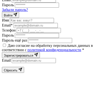
Пароль
Забыли пароль?
Войти
Имя
Email*
Телефон
Пароль
Пароль ещё раз
Даю согласие на обработку персональных данных в
соответствии с
политикой конфиденциальности
*
Зарегистрироваться
Email
Сбросить