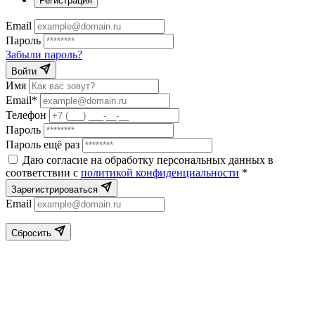
Регистрация
Email
Пароль
Забыли пароль?
Войти
Имя
Email*
Телефон
Пароль
Пароль ещё раз
Даю согласие на обработку персональных данных в
соответствии с
политикой конфиденциальности
*
Зарегистрироваться
Email
Сбросить