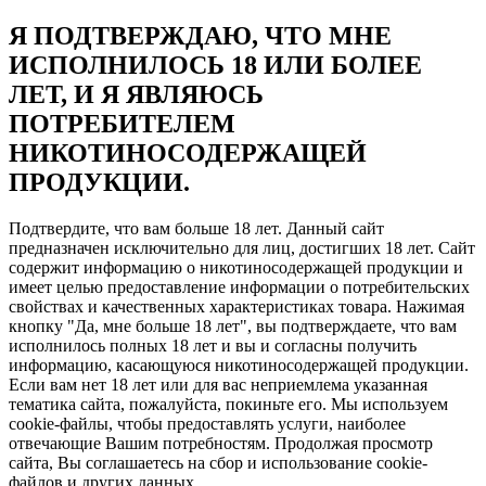
Я ПОДТВЕРЖДАЮ, ЧТО МНЕ
ИСПОЛНИЛОСЬ 18 ИЛИ БОЛЕЕ
ЛЕТ, И Я ЯВЛЯЮСЬ
ПОТРЕБИТЕЛЕМ
НИКОТИНОСОДЕРЖАЩЕЙ
ПРОДУКЦИИ.
Подтвердите, что вам больше 18 лет. Данный сайт
предназначен исключительно для лиц, достигших 18 лет. Сайт
содержит информацию о никотиносодержащей продукции и
имеет целью предоставление информации о потребительских
свойствах и качественных характеристиках товара. Нажимая
кнопку "Да, мне больше 18 лет", вы подтверждаете, что вам
исполнилось полных 18 лет и вы и согласны получить
информацию, касающуюся никотиносодержащей продукции.
Если вам нет 18 лет или для вас неприемлема указанная
тематика сайта, пожалуйста, покиньте его. Мы используем
cookie-файлы, чтобы предоставлять услуги, наиболее
отвечающие Вашим потребностям. Продолжая просмотр
сайта, Вы соглашаетесь на сбор и использование cookie-
файлов и других данных.