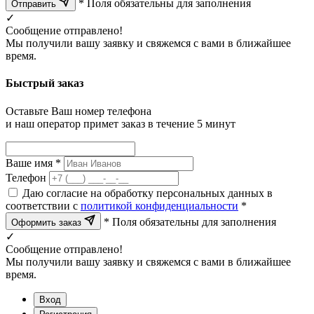
* Поля обязательны для заполнения
Отправить
✓
Сообщение отправлено!
Мы получили вашу заявку и свяжемся с вами в ближайшее
время.
Быстрый заказ
Оставьте Ваш номер телефона
и наш оператор примет заказ в течение 5 минут
Ваше имя *
Телефон
Даю согласие на обработку персональных данных в
соответствии с
политикой конфиденциальности
*
* Поля обязательны для заполнения
Оформить заказ
✓
Сообщение отправлено!
Мы получили вашу заявку и свяжемся с вами в ближайшее
время.
Вход