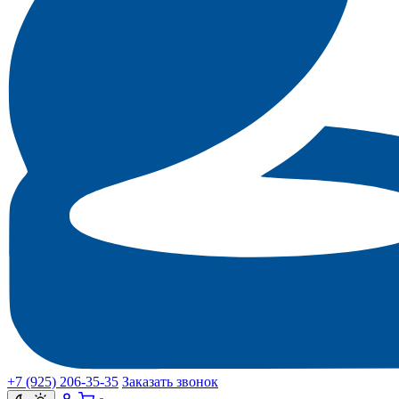
+7 (925) 206‑35‑35
Заказать звонок