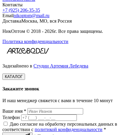
Контакты
+7 (925) 206‑35‑35
Email
nikoptom@mail.ru
Доставка
Москва, МО, вся Россия
НикОптом © 2018 - 2026г. Все права защищены.
Политика конфиденциальности
Задизайнено в
Студии Артемия Лебедева
КАТАЛОГ
Закажите звонок
И наш менеджер свяжется с вами в течение 10 минут
Ваше имя *
Телефон
Даю согласие на обработку персональных данных в
соответствии с
политикой конфиденциальности
*