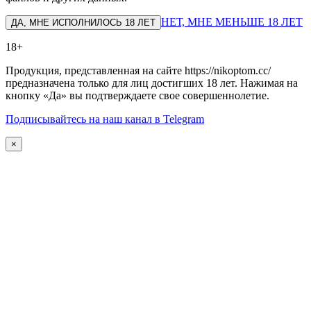
НЕТ, МНЕ МЕНЬШЕ 18 ЛЕТ
ДА, МНЕ ИСПОЛНИЛОСЬ 18 ЛЕТ
18+
Продукция, представленная на сайте https://nikoptom.cc/
предназначена только для лиц достигших 18 лет. Нажимая на
кнопку «Да» вы подтверждаете свое совершеннолетие.
Подписывайтесь на наш канал в Telegram
×