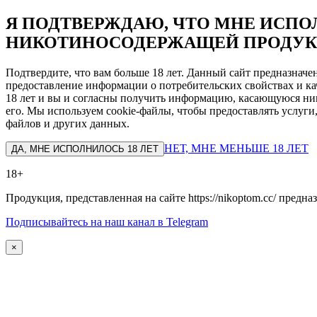
Я ПОДТВЕРЖДАЮ, ЧТО МНЕ ИСПОЛ
НИКОТИНОСОДЕРЖАЩЕЙ ПРОДУК
Подтвердите, что вам больше 18 лет. Данный сайт предназнач
предоставление информации о потребительских свойствах и ка
18 лет и вы и согласны получить информацию, касающуюся ник
его. Мы используем cookie-файлы, чтобы предоставлять услуги
файлов и других данных.
НЕТ, МНЕ МЕНЬШЕ 18 ЛЕТ
ДА, МНЕ ИСПОЛНИЛОСЬ 18 ЛЕТ
18+
Продукция, представленная на сайте https://nikoptom.cc/ пред
Подписывайтесь на наш канал в Telegram
×