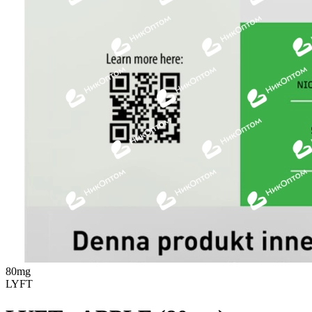
80mg
LYFT