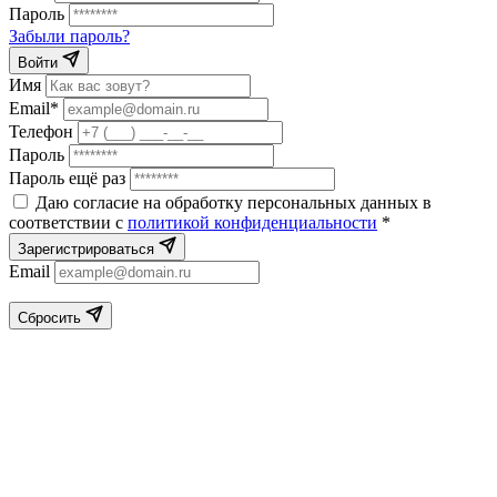
Пароль
Забыли пароль?
Войти
Имя
Email*
Телефон
Пароль
Пароль ещё раз
Даю согласие на обработку персональных данных в
соответствии с
политикой конфиденциальности
*
Зарегистрироваться
Email
Сбросить