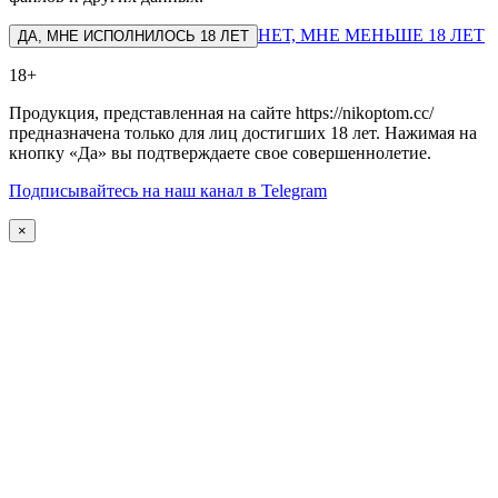
НЕТ, МНЕ МЕНЬШЕ 18 ЛЕТ
ДА, МНЕ ИСПОЛНИЛОСЬ 18 ЛЕТ
18+
Продукция, представленная на сайте https://nikoptom.cc/
предназначена только для лиц достигших 18 лет. Нажимая на
кнопку «Да» вы подтверждаете свое совершеннолетие.
Подписывайтесь на наш канал в Telegram
×