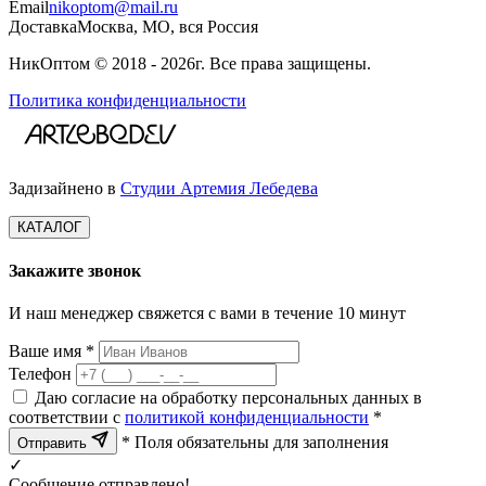
Email
nikoptom@mail.ru
Доставка
Москва, МО, вся Россия
НикОптом © 2018 - 2026г. Все права защищены.
Политика конфиденциальности
Задизайнено в
Студии Артемия Лебедева
КАТАЛОГ
Закажите звонок
И наш менеджер свяжется с вами в течение 10 минут
Ваше имя *
Телефон
Даю согласие на обработку персональных данных в
соответствии с
политикой конфиденциальности
*
* Поля обязательны для заполнения
Отправить
✓
Сообщение отправлено!