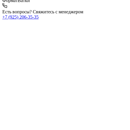
Формат
Ватки
Есть вопросы? Свяжитесь с менеджером
+7 (925) 206‑35‑35