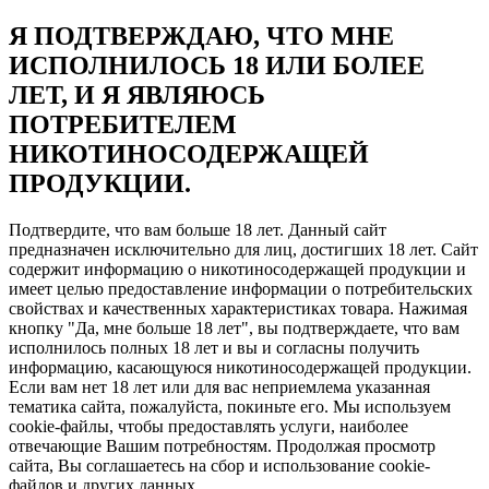
Я ПОДТВЕРЖДАЮ, ЧТО МНЕ
ИСПОЛНИЛОСЬ 18 ИЛИ БОЛЕЕ
ЛЕТ, И Я ЯВЛЯЮСЬ
ПОТРЕБИТЕЛЕМ
НИКОТИНОСОДЕРЖАЩЕЙ
ПРОДУКЦИИ.
Подтвердите, что вам больше 18 лет. Данный сайт
предназначен исключительно для лиц, достигших 18 лет. Сайт
содержит информацию о никотиносодержащей продукции и
имеет целью предоставление информации о потребительских
свойствах и качественных характеристиках товара. Нажимая
кнопку "Да, мне больше 18 лет", вы подтверждаете, что вам
исполнилось полных 18 лет и вы и согласны получить
информацию, касающуюся никотиносодержащей продукции.
Если вам нет 18 лет или для вас неприемлема указанная
тематика сайта, пожалуйста, покиньте его. Мы используем
cookie-файлы, чтобы предоставлять услуги, наиболее
отвечающие Вашим потребностям. Продолжая просмотр
сайта, Вы соглашаетесь на сбор и использование cookie-
файлов и других данных.