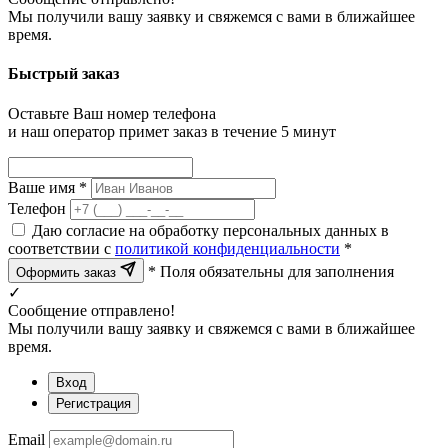
Мы получили вашу заявку и свяжемся с вами в ближайшее
время.
Быстрый заказ
Оставьте Ваш номер телефона
и наш оператор примет заказ в течение 5 минут
Ваше имя *
Телефон
Даю согласие на обработку персональных данных в
соответствии с
политикой конфиденциальности
*
* Поля обязательны для заполнения
Оформить заказ
✓
Сообщение отправлено!
Мы получили вашу заявку и свяжемся с вами в ближайшее
время.
Вход
Регистрация
Email