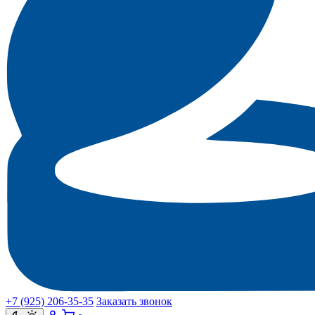
+7 (925) 206‑35‑35
Заказать звонок