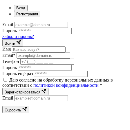
Вход
Регистрация
Email
Пароль
Забыли пароль?
Войти
Имя
Email*
Телефон
Пароль
Пароль ещё раз
Даю согласие на обработку персональных данных в
соответствии с
политикой конфиденциальности
*
Зарегистрироваться
Email
Сбросить