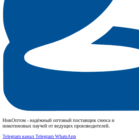
НикОптом - надёжный оптовый поставщик снюса и
никотиновых паучей от ведущих производителей.
Telegram канал
Telegram
WhatsApp