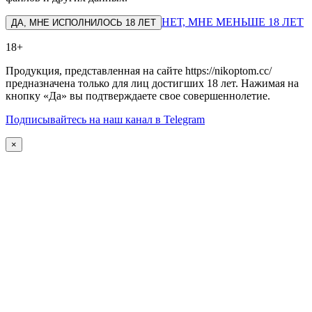
НЕТ, МНЕ МЕНЬШЕ 18 ЛЕТ
ДА, МНЕ ИСПОЛНИЛОСЬ 18 ЛЕТ
18+
Продукция, представленная на сайте https://nikoptom.cc/
предназначена только для лиц достигших 18 лет. Нажимая на
кнопку «Да» вы подтверждаете свое совершеннолетие.
Подписывайтесь на наш канал в Telegram
×