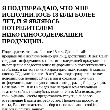
Я ПОДТВЕРЖДАЮ, ЧТО МНЕ
ИСПОЛНИЛОСЬ 18 ИЛИ БОЛЕЕ
ЛЕТ, И Я ЯВЛЯЮСЬ
ПОТРЕБИТЕЛЕМ
НИКОТИНОСОДЕРЖАЩЕЙ
ПРОДУКЦИИ.
Подтвердите, что вам больше 18 лет. Данный сайт
предназначен исключительно для лиц, достигших 18 лет. Сайт
содержит информацию о никотиносодержащей продукции и
имеет целью предоставление информации о потребительских
свойствах и качественных характеристиках товара. Нажимая
кнопку "Да, мне больше 18 лет", вы подтверждаете, что вам
исполнилось полных 18 лет и вы и согласны получить
информацию, касающуюся никотиносодержащей продукции.
Если вам нет 18 лет или для вас неприемлема указанная
тематика сайта, пожалуйста, покиньте его. Мы используем
cookie-файлы, чтобы предоставлять услуги, наиболее
отвечающие Вашим потребностям. Продолжая просмотр
сайта, Вы соглашаетесь на сбор и использование cookie-
файлов и других данных.