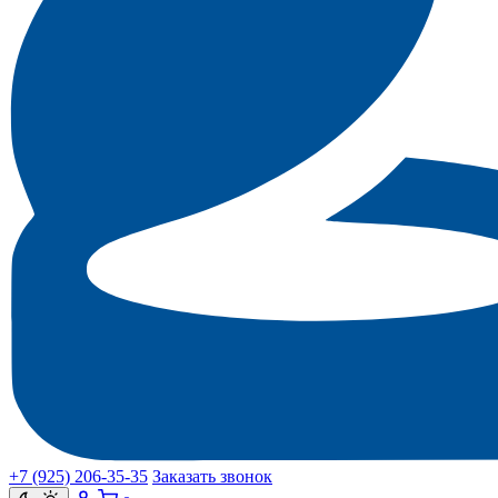
+7 (925) 206‑35‑35
Заказать звонок