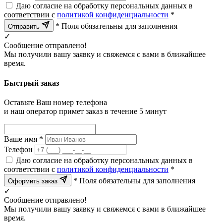
Даю согласие на обработку персональных данных в
соответствии с
политикой конфиденциальности
*
* Поля обязательны для заполнения
Отправить
✓
Сообщение отправлено!
Мы получили вашу заявку и свяжемся с вами в ближайшее
время.
Быстрый заказ
Оставьте Ваш номер телефона
и наш оператор примет заказ в течение 5 минут
Ваше имя *
Телефон
Даю согласие на обработку персональных данных в
соответствии с
политикой конфиденциальности
*
* Поля обязательны для заполнения
Оформить заказ
✓
Сообщение отправлено!
Мы получили вашу заявку и свяжемся с вами в ближайшее
время.