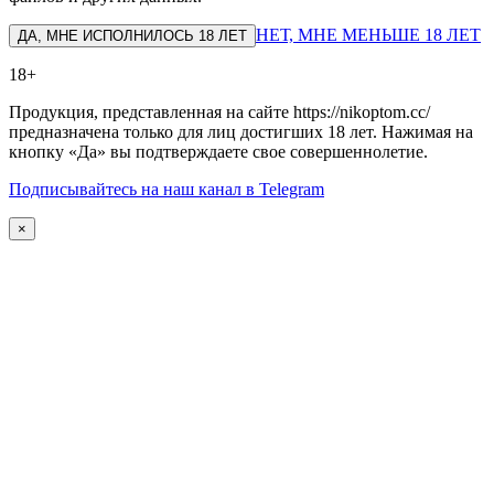
НЕТ, МНЕ МЕНЬШЕ 18 ЛЕТ
ДА, МНЕ ИСПОЛНИЛОСЬ 18 ЛЕТ
18+
Продукция, представленная на сайте https://nikoptom.cc/
предназначена только для лиц достигших 18 лет. Нажимая на
кнопку «Да» вы подтверждаете свое совершеннолетие.
Подписывайтесь на наш канал в Telegram
×