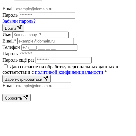
Email
Пароль
Забыли пароль?
Войти
Имя
Email*
Телефон
Пароль
Пароль ещё раз
Даю согласие на обработку персональных данных в
соответствии с
политикой конфиденциальности
*
Зарегистрироваться
Email
Сбросить