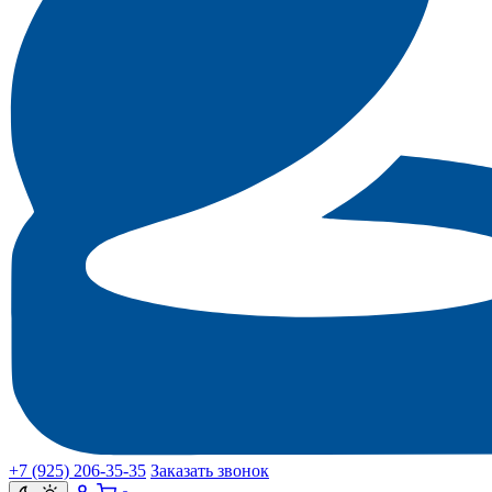
+7 (925) 206‑35‑35
Заказать звонок