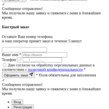
✓
Сообщение отправлено!
Мы получили вашу заявку и свяжемся с вами в ближайшее
время.
Быстрый заказ
Оставьте Ваш номер телефона
и наш оператор примет заказ в течение 5 минут
Ваше имя *
Телефон
Даю согласие на обработку персональных данных в
соответствии с
политикой конфиденциальности
*
* Поля обязательны для заполнения
Оформить заказ
✓
Сообщение отправлено!
Мы получили вашу заявку и свяжемся с вами в ближайшее
время.
Вход
Регистрация