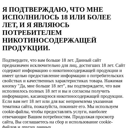
Я ПОДТВЕРЖДАЮ, ЧТО МНЕ
ИСПОЛНИЛОСЬ 18 ИЛИ БОЛЕЕ
ЛЕТ, И Я ЯВЛЯЮСЬ
ПОТРЕБИТЕЛЕМ
НИКОТИНОСОДЕРЖАЩЕЙ
ПРОДУКЦИИ.
Подтвердите, что вам больше 18 лет. Данный сайт
предназначен исключительно для лиц, достигших 18 лет. Сайт
содержит информацию о никотиносодержащей продукции и
имеет целью предоставление информации о потребительских
свойствах и качественных характеристиках товара. Нажимая
кнопку "Да, мне больше 18 лет", вы подтверждаете, что вам
исполнилось полных 18 лет и вы и согласны получить
информацию, касающуюся никотиносодержащей продукции.
Если вам нет 18 лет или для вас неприемлема указанная
тематика сайта, пожалуйста, покиньте его. Мы используем
cookie-файлы, чтобы предоставлять услуги, наиболее
отвечающие Вашим потребностям. Продолжая просмотр
сайта, Вы соглашаетесь на сбор и использование cookie-
файлов и других данных.