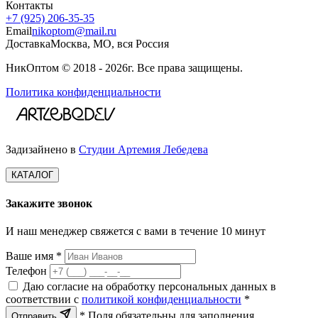
Контакты
+7 (925) 206‑35‑35
Email
nikoptom@mail.ru
Доставка
Москва, МО, вся Россия
НикОптом © 2018 - 2026г. Все права защищены.
Политика конфиденциальности
Задизайнено в
Студии Артемия Лебедева
КАТАЛОГ
Закажите звонок
И наш менеджер свяжется с вами в течение 10 минут
Ваше имя *
Телефон
Даю согласие на обработку персональных данных в
соответствии с
политикой конфиденциальности
*
* Поля обязательны для заполнения
Отправить