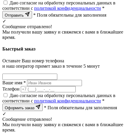
Даю согласие на обработку персональных данных в
соответствии с
политикой конфиденциальности
*
* Поля обязательны для заполнения
Отправить
✓
Сообщение отправлено!
Мы получили вашу заявку и свяжемся с вами в ближайшее
время.
Быстрый заказ
Оставьте Ваш номер телефона
и наш оператор примет заказ в течение 5 минут
Ваше имя *
Телефон
Даю согласие на обработку персональных данных в
соответствии с
политикой конфиденциальности
*
* Поля обязательны для заполнения
Оформить заказ
✓
Сообщение отправлено!
Мы получили вашу заявку и свяжемся с вами в ближайшее
время.