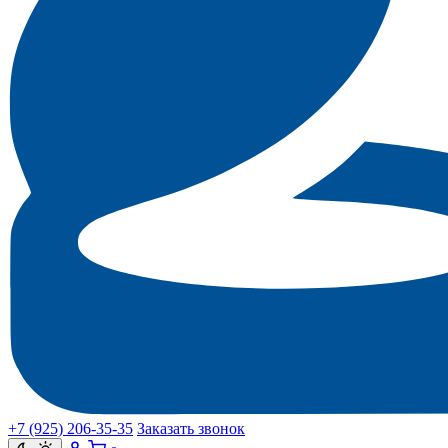
+7 (925) 206‑35‑35
Заказать звонок