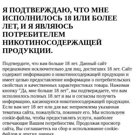
Я ПОДТВЕРЖДАЮ, ЧТО МНЕ
ИСПОЛНИЛОСЬ 18 ИЛИ БОЛЕЕ
ЛЕТ, И Я ЯВЛЯЮСЬ
ПОТРЕБИТЕЛЕМ
НИКОТИНОСОДЕРЖАЩЕЙ
ПРОДУКЦИИ.
Подтвердите, что вам больше 18 лет. Данный сайт
предназначен исключительно для лиц, достигших 18 лет. Сайт
содержит информацию о никотиносодержащей продукции и
имеет целью предоставление информации о потребительских
свойствах и качественных характеристиках товара. Нажимая
кнопку "Да, мне больше 18 лет", вы подтверждаете, что вам
исполнилось полных 18 лет и вы и согласны получить
информацию, касающуюся никотиносодержащей продукции.
Если вам нет 18 лет или для вас неприемлема указанная
тематика сайта, пожалуйста, покиньте его. Мы используем
cookie-файлы, чтобы предоставлять услуги, наиболее
отвечающие Вашим потребностям. Продолжая просмотр
сайта, Вы соглашаетесь на сбор и использование cookie-
файлов и других данных.