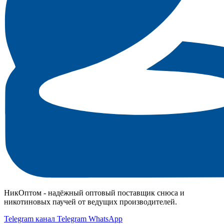
НикОптом - надёжный оптовый поставщик снюса и
никотиновых паучей от ведущих производителей.
Telegram канал
Telegram
WhatsApp