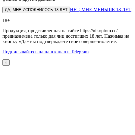
НЕТ, МНЕ МЕНЬШЕ 18 ЛЕТ
ДА, МНЕ ИСПОЛНИЛОСЬ 18 ЛЕТ
18+
Продукция, представленная на сайте https://nikoptom.cc/
предназначена только для лиц достигших 18 лет. Нажимая на
кнопку «Да» вы подтверждаете свое совершеннолетие.
Подписывайтесь на наш канал в Telegram
×