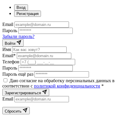
Вход
Регистрация
Email
Пароль
Забыли пароль?
Войти
Имя
Email*
Телефон
Пароль
Пароль ещё раз
Даю согласие на обработку персональных данных в
соответствии с
политикой конфиденциальности
*
Зарегистрироваться
Email
Сбросить