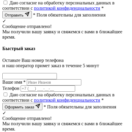
Даю согласие на обработку персональных данных в
соответствии с
политикой конфиденциальности
*
* Поля обязательны для заполнения
Отправить
✓
Сообщение отправлено!
Мы получили вашу заявку и свяжемся с вами в ближайшее
время.
Быстрый заказ
Оставьте Ваш номер телефона
и наш оператор примет заказ в течение 5 минут
Ваше имя *
Телефон
Даю согласие на обработку персональных данных в
соответствии с
политикой конфиденциальности
*
* Поля обязательны для заполнения
Оформить заказ
✓
Сообщение отправлено!
Мы получили вашу заявку и свяжемся с вами в ближайшее
время.