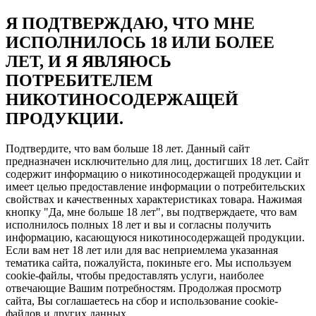
Я ПОДТВЕРЖДАЮ, ЧТО МНЕ
ИСПОЛНИЛОСЬ 18 ИЛИ БОЛЕЕ
ЛЕТ, И Я ЯВЛЯЮСЬ
ПОТРЕБИТЕЛЕМ
НИКОТИНОСОДЕРЖАЩЕЙ
ПРОДУКЦИИ.
Подтвердите, что вам больше 18 лет. Данный сайт
предназначен исключительно для лиц, достигших 18 лет. Сайт
содержит информацию о никотиносодержащей продукции и
имеет целью предоставление информации о потребительских
свойствах и качественных характеристиках товара. Нажимая
кнопку "Да, мне больше 18 лет", вы подтверждаете, что вам
исполнилось полных 18 лет и вы и согласны получить
информацию, касающуюся никотиносодержащей продукции.
Если вам нет 18 лет или для вас неприемлема указанная
тематика сайта, пожалуйста, покиньте его. Мы используем
cookie-файлы, чтобы предоставлять услуги, наиболее
отвечающие Вашим потребностям. Продолжая просмотр
сайта, Вы соглашаетесь на сбор и использование cookie-
файлов и других данных.