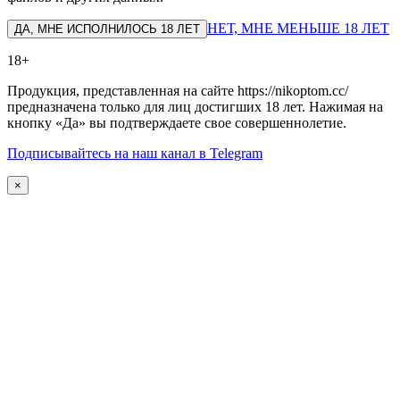
НЕТ, МНЕ МЕНЬШЕ 18 ЛЕТ
ДА, МНЕ ИСПОЛНИЛОСЬ 18 ЛЕТ
18+
Продукция, представленная на сайте https://nikoptom.cc/
предназначена только для лиц достигших 18 лет. Нажимая на
кнопку «Да» вы подтверждаете свое совершеннолетие.
Подписывайтесь на наш канал в Telegram
×