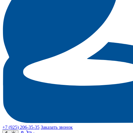
+7 (925) 206‑35‑35
Заказать звонок