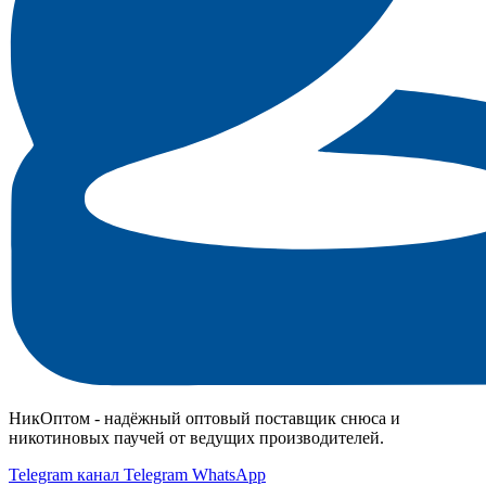
НикОптом - надёжный оптовый поставщик снюса и
никотиновых паучей от ведущих производителей.
Telegram канал
Telegram
WhatsApp