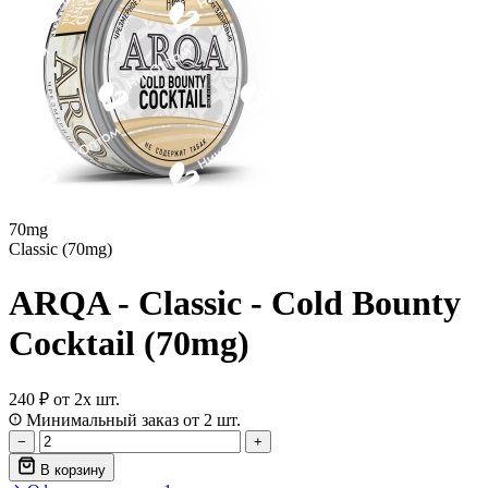
70mg
Classic (70mg)
ARQA - Classic - Cold Bounty
Cocktail (70mg)
240 ₽
от 2х шт.
Минимальный заказ от 2 шт.
−
+
В корзину