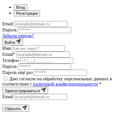
Вход
Регистрация
Email
Пароль
Забыли пароль?
Войти
Имя
Email*
Телефон
Пароль
Пароль ещё раз
Даю согласие на обработку персональных данных в
соответствии с
политикой конфиденциальности
*
Зарегистрироваться
Email
Сбросить