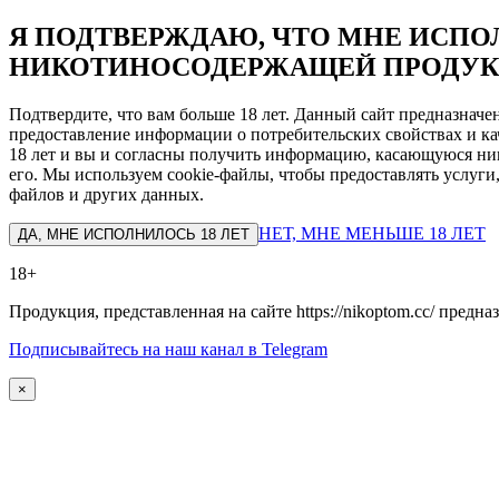
Я ПОДТВЕРЖДАЮ, ЧТО МНЕ ИСПОЛ
НИКОТИНОСОДЕРЖАЩЕЙ ПРОДУК
Подтвердите, что вам больше 18 лет. Данный сайт предназнач
предоставление информации о потребительских свойствах и ка
18 лет и вы и согласны получить информацию, касающуюся ник
его. Мы используем cookie-файлы, чтобы предоставлять услуги
файлов и других данных.
НЕТ, МНЕ МЕНЬШЕ 18 ЛЕТ
ДА, МНЕ ИСПОЛНИЛОСЬ 18 ЛЕТ
18+
Продукция, представленная на сайте https://nikoptom.cc/ пред
Подписывайтесь на наш канал в Telegram
×