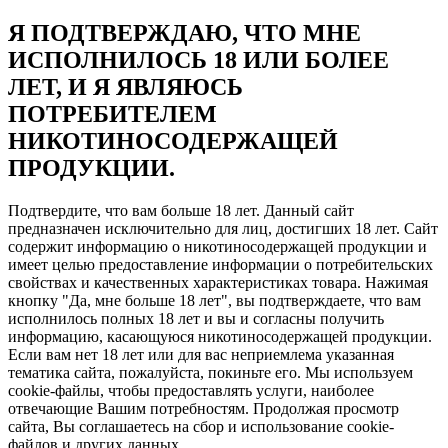
Я ПОДТВЕРЖДАЮ, ЧТО МНЕ
ИСПОЛНИЛОСЬ 18 ИЛИ БОЛЕЕ
ЛЕТ, И Я ЯВЛЯЮСЬ
ПОТРЕБИТЕЛЕМ
НИКОТИНОСОДЕРЖАЩЕЙ
ПРОДУКЦИИ.
Подтвердите, что вам больше 18 лет. Данный сайт
предназначен исключительно для лиц, достигших 18 лет. Сайт
содержит информацию о никотиносодержащей продукции и
имеет целью предоставление информации о потребительских
свойствах и качественных характеристиках товара. Нажимая
кнопку "Да, мне больше 18 лет", вы подтверждаете, что вам
исполнилось полных 18 лет и вы и согласны получить
информацию, касающуюся никотиносодержащей продукции.
Если вам нет 18 лет или для вас неприемлема указанная
тематика сайта, пожалуйста, покиньте его. Мы используем
cookie-файлы, чтобы предоставлять услуги, наиболее
отвечающие Вашим потребностям. Продолжая просмотр
сайта, Вы соглашаетесь на сбор и использование cookie-
файлов и других данных.