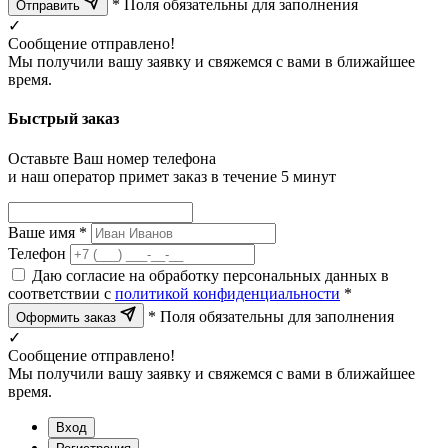
* Поля обязательны для заполнения
Отправить
✓
Сообщение отправлено!
Мы получили вашу заявку и свяжемся с вами в ближайшее
время.
Быстрый заказ
Оставьте Ваш номер телефона
и наш оператор примет заказ в течение 5 минут
Ваше имя *
Телефон
Даю согласие на обработку персональных данных в
соответствии с
политикой конфиденциальности
*
* Поля обязательны для заполнения
Оформить заказ
✓
Сообщение отправлено!
Мы получили вашу заявку и свяжемся с вами в ближайшее
время.
Вход