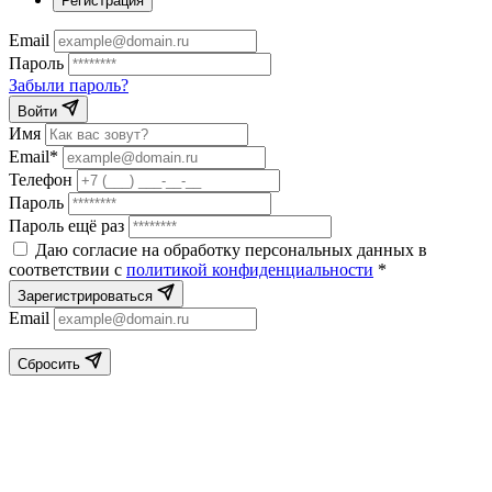
Регистрация
Email
Пароль
Забыли пароль?
Войти
Имя
Email*
Телефон
Пароль
Пароль ещё раз
Даю согласие на обработку персональных данных в
соответствии с
политикой конфиденциальности
*
Зарегистрироваться
Email
Сбросить