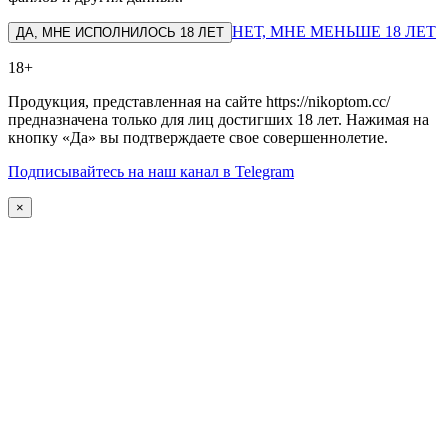
НЕТ, МНЕ МЕНЬШЕ 18 ЛЕТ
ДА, МНЕ ИСПОЛНИЛОСЬ 18 ЛЕТ
18+
Продукция, представленная на сайте https://nikoptom.cc/
предназначена только для лиц достигших 18 лет. Нажимая на
кнопку «Да» вы подтверждаете свое совершеннолетие.
Подписывайтесь на наш канал в Telegram
×