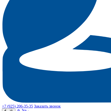
+7 (925) 206‑35‑35
Заказать звонок