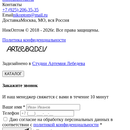
Контакты
+7 (925) 206‑35‑35
Email
nikoptom@mail.ru
Доставка
Москва, МО, вся Россия
НикОптом © 2018 - 2026г. Все права защищены.
Политика конфиденциальности
Задизайнено в
Студии Артемия Лебедева
КАТАЛОГ
Закажите звонок
И наш менеджер свяжется с вами в течение 10 минут
Ваше имя *
Телефон
Даю согласие на обработку персональных данных в
соответствии с
политикой конфиденциальности
*