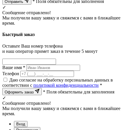
* Поля обязательны для заполнения
Отправить
✓
Сообщение отправлено!
Мы получили вашу заявку и свяжемся с вами в ближайшее
время.
Быстрый заказ
Оставьте Ваш номер телефона
и наш оператор примет заказ в течение 5 минут
Ваше имя *
Телефон
Даю согласие на обработку персональных данных в
соответствии с
политикой конфиденциальности
*
* Поля обязательны для заполнения
Оформить заказ
✓
Сообщение отправлено!
Мы получили вашу заявку и свяжемся с вами в ближайшее
время.
Вход