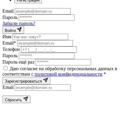
Регистрация
Email
Пароль
Забыли пароль?
Войти
Имя
Email*
Телефон
Пароль
Пароль ещё раз
Даю согласие на обработку персональных данных в
соответствии с
политикой конфиденциальности
*
Зарегистрироваться
Email
Сбросить