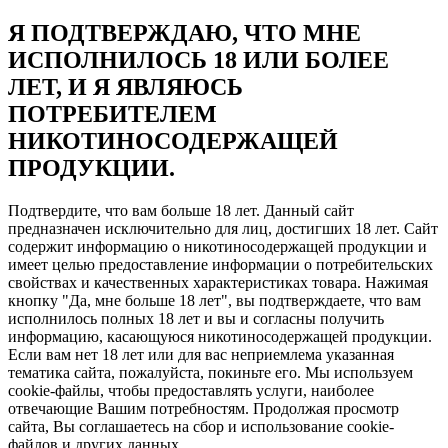
Я ПОДТВЕРЖДАЮ, ЧТО МНЕ
ИСПОЛНИЛОСЬ 18 ИЛИ БОЛЕЕ
ЛЕТ, И Я ЯВЛЯЮСЬ
ПОТРЕБИТЕЛЕМ
НИКОТИНОСОДЕРЖАЩЕЙ
ПРОДУКЦИИ.
Подтвердите, что вам больше 18 лет. Данный сайт
предназначен исключительно для лиц, достигших 18 лет. Сайт
содержит информацию о никотиносодержащей продукции и
имеет целью предоставление информации о потребительских
свойствах и качественных характеристиках товара. Нажимая
кнопку "Да, мне больше 18 лет", вы подтверждаете, что вам
исполнилось полных 18 лет и вы и согласны получить
информацию, касающуюся никотиносодержащей продукции.
Если вам нет 18 лет или для вас неприемлема указанная
тематика сайта, пожалуйста, покиньте его. Мы используем
cookie-файлы, чтобы предоставлять услуги, наиболее
отвечающие Вашим потребностям. Продолжая просмотр
сайта, Вы соглашаетесь на сбор и использование cookie-
файлов и других данных.