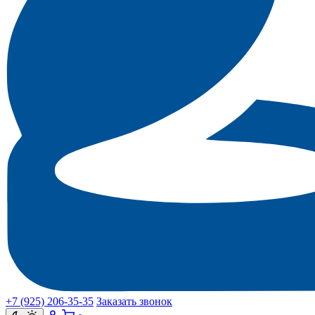
+7 (925) 206‑35‑35
Заказать звонок