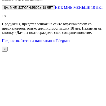
НЕТ, МНЕ МЕНЬШЕ 18 ЛЕТ
ДА, МНЕ ИСПОЛНИЛОСЬ 18 ЛЕТ
18+
Продукция, представленная на сайте https://nikoptom.cc/
предназначена только для лиц достигших 18 лет. Нажимая на
кнопку «Да» вы подтверждаете свое совершеннолетие.
Подписывайтесь на наш канал в Telegram
×