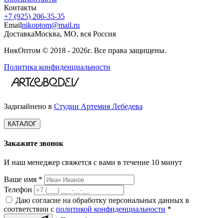
Контакты
+7 (925) 206‑35‑35
Email
nikoptom@mail.ru
Доставка
Москва, МО, вся Россия
НикОптом © 2018 - 2026г. Все права защищены.
Политика конфиденциальности
Задизайнено в
Студии Артемия Лебедева
КАТАЛОГ
Закажите звонок
И наш менеджер свяжется с вами в течение 10 минут
Ваше имя *
Телефон
Даю согласие на обработку персональных данных в
соответствии с
политикой конфиденциальности
*