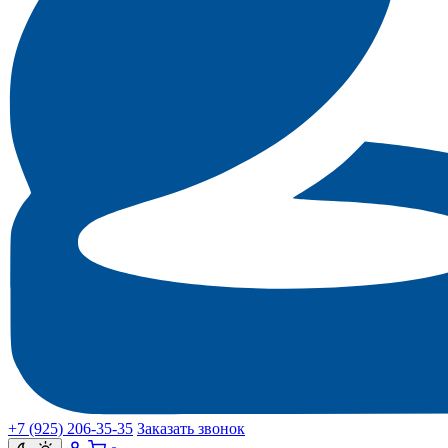
+7 (925) 206‑35‑35
Заказать звонок