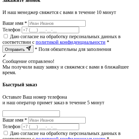
Закажите звонок
И наш менеджер свяжется с вами в течение 10 минут
Ваше имя *
Телефон
Даю согласие на обработку персональных данных в
соответствии с
политикой конфиденциальности
*
* Поля обязательны для заполнения
Отправить
✓
Сообщение отправлено!
Мы получили вашу заявку и свяжемся с вами в ближайшее
время.
Быстрый заказ
Оставьте Ваш номер телефона
и наш оператор примет заказ в течение 5 минут
Ваше имя *
Телефон
Даю согласие на обработку персональных данных в
соответствии с
политикой конфиденциальности
*