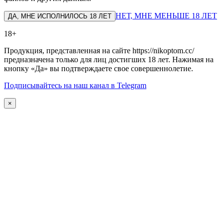
НЕТ, МНЕ МЕНЬШЕ 18 ЛЕТ
ДА, МНЕ ИСПОЛНИЛОСЬ 18 ЛЕТ
18+
Продукция, представленная на сайте https://nikoptom.cc/
предназначена только для лиц достигших 18 лет. Нажимая на
кнопку «Да» вы подтверждаете свое совершеннолетие.
Подписывайтесь на наш канал в Telegram
×