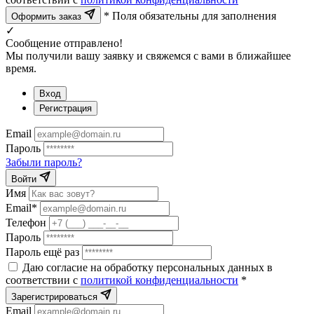
* Поля обязательны для заполнения
Оформить заказ
✓
Сообщение отправлено!
Мы получили вашу заявку и свяжемся с вами в ближайшее
время.
Вход
Регистрация
Email
Пароль
Забыли пароль?
Войти
Имя
Email*
Телефон
Пароль
Пароль ещё раз
Даю согласие на обработку персональных данных в
соответствии с
политикой конфиденциальности
*
Зарегистрироваться
Email