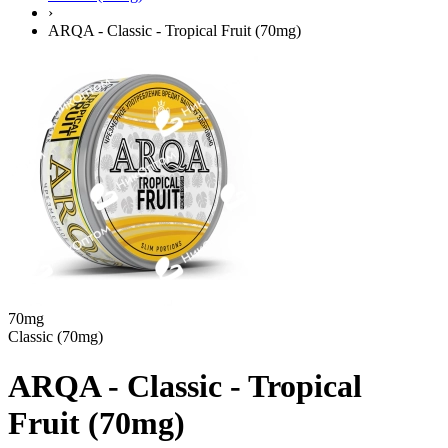
›
ARQA - Classic - Tropical Fruit (70mg)
70mg
Classic (70mg)
ARQA - Classic - Tropical
Fruit (70mg)