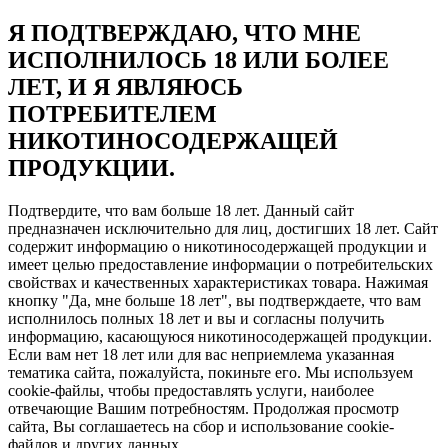
Я ПОДТВЕРЖДАЮ, ЧТО МНЕ
ИСПОЛНИЛОСЬ 18 ИЛИ БОЛЕЕ
ЛЕТ, И Я ЯВЛЯЮСЬ
ПОТРЕБИТЕЛЕМ
НИКОТИНОСОДЕРЖАЩЕЙ
ПРОДУКЦИИ.
Подтвердите, что вам больше 18 лет. Данный сайт
предназначен исключительно для лиц, достигших 18 лет. Сайт
содержит информацию о никотиносодержащей продукции и
имеет целью предоставление информации о потребительских
свойствах и качественных характеристиках товара. Нажимая
кнопку "Да, мне больше 18 лет", вы подтверждаете, что вам
исполнилось полных 18 лет и вы и согласны получить
информацию, касающуюся никотиносодержащей продукции.
Если вам нет 18 лет или для вас неприемлема указанная
тематика сайта, пожалуйста, покиньте его. Мы используем
cookie-файлы, чтобы предоставлять услуги, наиболее
отвечающие Вашим потребностям. Продолжая просмотр
сайта, Вы соглашаетесь на сбор и использование cookie-
файлов и других данных.