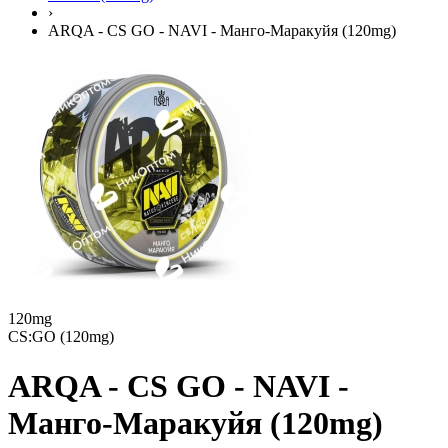
›
ARQA - CS GO - NAVI - Манго-Маракуйя (120mg)
120mg
CS:GO (120mg)
ARQA - CS GO - NAVI -
Манго-Маракуйя (120mg)