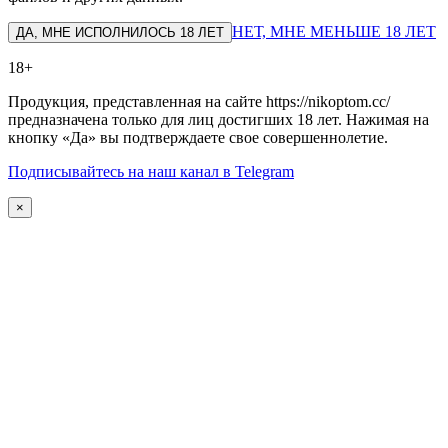
НЕТ, МНЕ МЕНЬШЕ 18 ЛЕТ
ДА, МНЕ ИСПОЛНИЛОСЬ 18 ЛЕТ
18+
Продукция, представленная на сайте https://nikoptom.cc/
предназначена только для лиц достигших 18 лет. Нажимая на
кнопку «Да» вы подтверждаете свое совершеннолетие.
Подписывайтесь на наш канал в Telegram
×