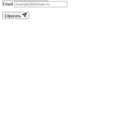
Email
Сбросить