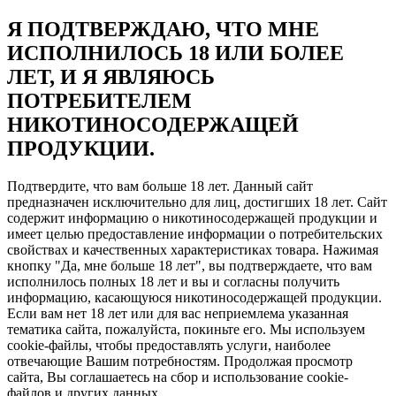
Я ПОДТВЕРЖДАЮ, ЧТО МНЕ
ИСПОЛНИЛОСЬ 18 ИЛИ БОЛЕЕ
ЛЕТ, И Я ЯВЛЯЮСЬ
ПОТРЕБИТЕЛЕМ
НИКОТИНОСОДЕРЖАЩЕЙ
ПРОДУКЦИИ.
Подтвердите, что вам больше 18 лет. Данный сайт
предназначен исключительно для лиц, достигших 18 лет. Сайт
содержит информацию о никотиносодержащей продукции и
имеет целью предоставление информации о потребительских
свойствах и качественных характеристиках товара. Нажимая
кнопку "Да, мне больше 18 лет", вы подтверждаете, что вам
исполнилось полных 18 лет и вы и согласны получить
информацию, касающуюся никотиносодержащей продукции.
Если вам нет 18 лет или для вас неприемлема указанная
тематика сайта, пожалуйста, покиньте его. Мы используем
cookie-файлы, чтобы предоставлять услуги, наиболее
отвечающие Вашим потребностям. Продолжая просмотр
сайта, Вы соглашаетесь на сбор и использование cookie-
файлов и других данных.