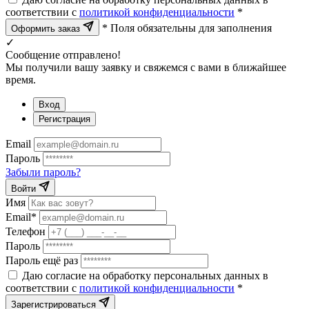
соответствии с
политикой конфиденциальности
*
* Поля обязательны для заполнения
Оформить заказ
✓
Сообщение отправлено!
Мы получили вашу заявку и свяжемся с вами в ближайшее
время.
Вход
Регистрация
Email
Пароль
Забыли пароль?
Войти
Имя
Email*
Телефон
Пароль
Пароль ещё раз
Даю согласие на обработку персональных данных в
соответствии с
политикой конфиденциальности
*
Зарегистрироваться