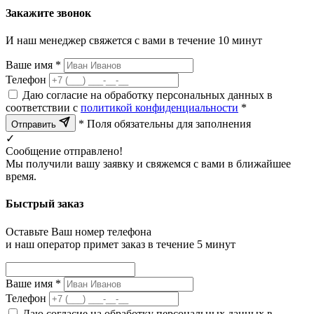
Закажите звонок
И наш менеджер свяжется с вами в течение 10 минут
Ваше имя *
Телефон
Даю согласие на обработку персональных данных в
соответствии с
политикой конфиденциальности
*
* Поля обязательны для заполнения
Отправить
✓
Сообщение отправлено!
Мы получили вашу заявку и свяжемся с вами в ближайшее
время.
Быстрый заказ
Оставьте Ваш номер телефона
и наш оператор примет заказ в течение 5 минут
Ваше имя *
Телефон
Даю согласие на обработку персональных данных в