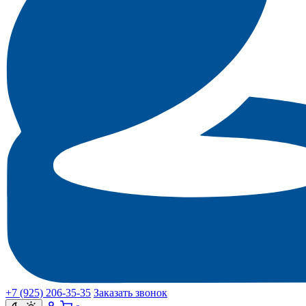
+7 (925) 206‑35‑35
Заказать звонок