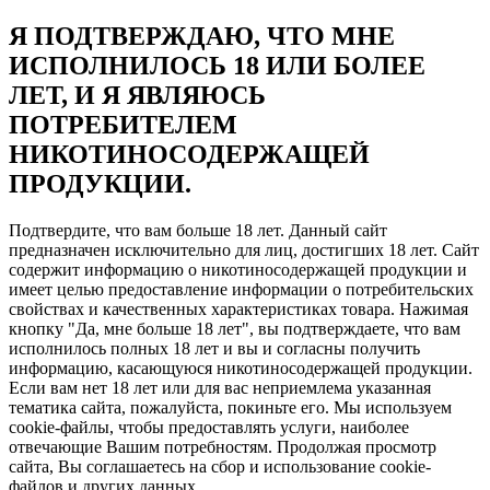
Я ПОДТВЕРЖДАЮ, ЧТО МНЕ
ИСПОЛНИЛОСЬ 18 ИЛИ БОЛЕЕ
ЛЕТ, И Я ЯВЛЯЮСЬ
ПОТРЕБИТЕЛЕМ
НИКОТИНОСОДЕРЖАЩЕЙ
ПРОДУКЦИИ.
Подтвердите, что вам больше 18 лет. Данный сайт
предназначен исключительно для лиц, достигших 18 лет. Сайт
содержит информацию о никотиносодержащей продукции и
имеет целью предоставление информации о потребительских
свойствах и качественных характеристиках товара. Нажимая
кнопку "Да, мне больше 18 лет", вы подтверждаете, что вам
исполнилось полных 18 лет и вы и согласны получить
информацию, касающуюся никотиносодержащей продукции.
Если вам нет 18 лет или для вас неприемлема указанная
тематика сайта, пожалуйста, покиньте его. Мы используем
cookie-файлы, чтобы предоставлять услуги, наиболее
отвечающие Вашим потребностям. Продолжая просмотр
сайта, Вы соглашаетесь на сбор и использование cookie-
файлов и других данных.