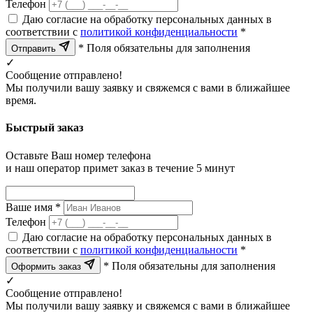
Телефон
Даю согласие на обработку персональных данных в
соответствии с
политикой конфиденциальности
*
* Поля обязательны для заполнения
Отправить
✓
Сообщение отправлено!
Мы получили вашу заявку и свяжемся с вами в ближайшее
время.
Быстрый заказ
Оставьте Ваш номер телефона
и наш оператор примет заказ в течение 5 минут
Ваше имя *
Телефон
Даю согласие на обработку персональных данных в
соответствии с
политикой конфиденциальности
*
* Поля обязательны для заполнения
Оформить заказ
✓
Сообщение отправлено!
Мы получили вашу заявку и свяжемся с вами в ближайшее