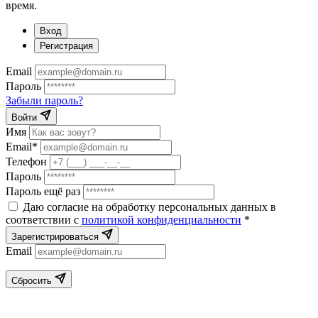
время.
Вход
Регистрация
Email
Пароль
Забыли пароль?
Войти
Имя
Email*
Телефон
Пароль
Пароль ещё раз
Даю согласие на обработку персональных данных в
соответствии с
политикой конфиденциальности
*
Зарегистрироваться
Email
Сбросить