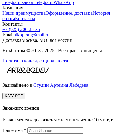
Telegram канал
Telegram
WhatsApp
Компания
Наши преимущества
Оформление, доставка
История
снюса
Контакты
Контакты
+7 (925) 206‑35‑35
Email
nikoptom@mail.ru
Доставка
Москва, МО, вся Россия
НикОптом © 2018 - 2026г. Все права защищены.
Политика конфиденциальности
Задизайнено в
Студии Артемия Лебедева
КАТАЛОГ
Закажите звонок
И наш менеджер свяжется с вами в течение 10 минут
Ваше имя *