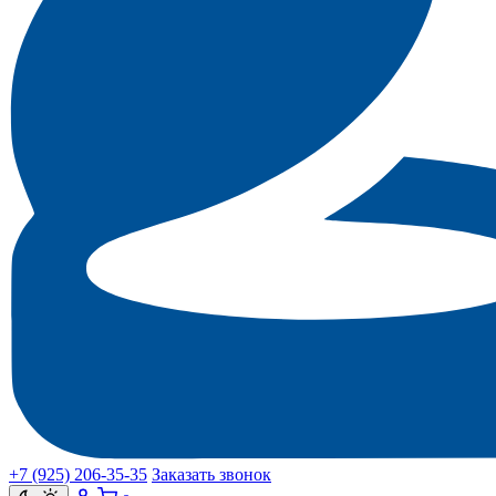
+7 (925) 206‑35‑35
Заказать звонок