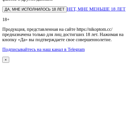
НЕТ, МНЕ МЕНЬШЕ 18 ЛЕТ
ДА, МНЕ ИСПОЛНИЛОСЬ 18 ЛЕТ
18+
Продукция, представленная на сайте https://nikoptom.cc/
предназначена только для лиц достигших 18 лет. Нажимая на
кнопку «Да» вы подтверждаете свое совершеннолетие.
Подписывайтесь на наш канал в Telegram
×