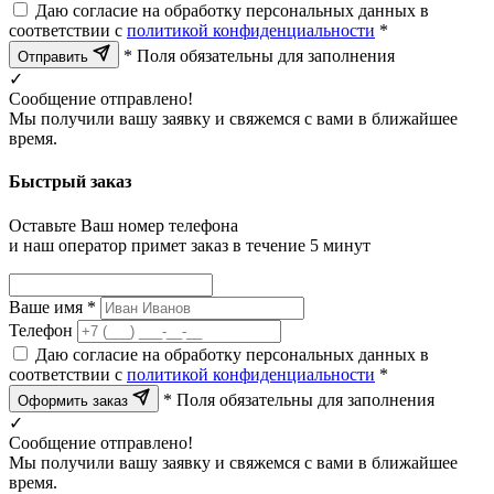
Даю согласие на обработку персональных данных в
соответствии с
политикой конфиденциальности
*
* Поля обязательны для заполнения
Отправить
✓
Сообщение отправлено!
Мы получили вашу заявку и свяжемся с вами в ближайшее
время.
Быстрый заказ
Оставьте Ваш номер телефона
и наш оператор примет заказ в течение 5 минут
Ваше имя *
Телефон
Даю согласие на обработку персональных данных в
соответствии с
политикой конфиденциальности
*
* Поля обязательны для заполнения
Оформить заказ
✓
Сообщение отправлено!
Мы получили вашу заявку и свяжемся с вами в ближайшее
время.