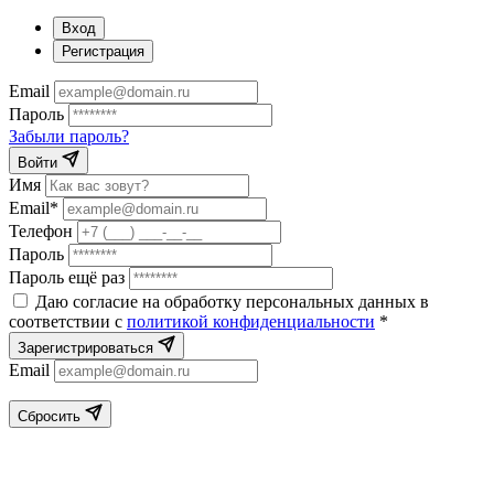
Вход
Регистрация
Email
Пароль
Забыли пароль?
Войти
Имя
Email*
Телефон
Пароль
Пароль ещё раз
Даю согласие на обработку персональных данных в
соответствии с
политикой конфиденциальности
*
Зарегистрироваться
Email
Сбросить