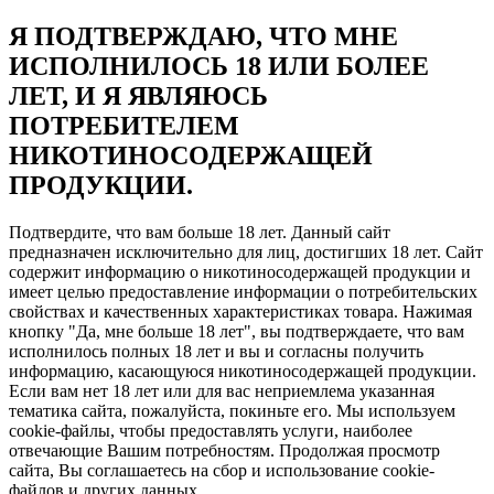
Я ПОДТВЕРЖДАЮ, ЧТО МНЕ
ИСПОЛНИЛОСЬ 18 ИЛИ БОЛЕЕ
ЛЕТ, И Я ЯВЛЯЮСЬ
ПОТРЕБИТЕЛЕМ
НИКОТИНОСОДЕРЖАЩЕЙ
ПРОДУКЦИИ.
Подтвердите, что вам больше 18 лет. Данный сайт
предназначен исключительно для лиц, достигших 18 лет. Сайт
содержит информацию о никотиносодержащей продукции и
имеет целью предоставление информации о потребительских
свойствах и качественных характеристиках товара. Нажимая
кнопку "Да, мне больше 18 лет", вы подтверждаете, что вам
исполнилось полных 18 лет и вы и согласны получить
информацию, касающуюся никотиносодержащей продукции.
Если вам нет 18 лет или для вас неприемлема указанная
тематика сайта, пожалуйста, покиньте его. Мы используем
cookie-файлы, чтобы предоставлять услуги, наиболее
отвечающие Вашим потребностям. Продолжая просмотр
сайта, Вы соглашаетесь на сбор и использование cookie-
файлов и других данных.