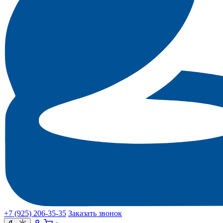
+7 (925) 206‑35‑35
Заказать звонок