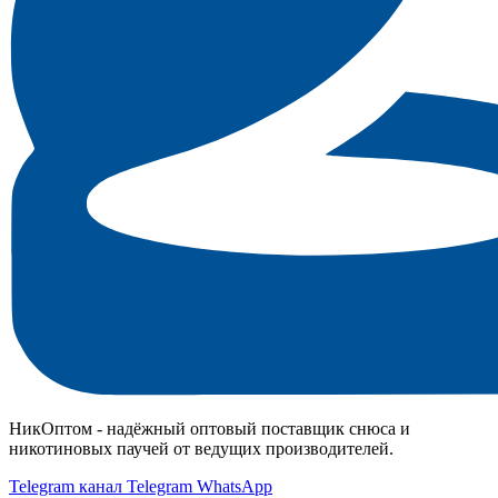
НикОптом - надёжный оптовый поставщик снюса и
никотиновых паучей от ведущих производителей.
Telegram канал
Telegram
WhatsApp