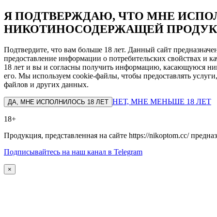
Я ПОДТВЕРЖДАЮ, ЧТО МНЕ ИСПОЛ
НИКОТИНОСОДЕРЖАЩЕЙ ПРОДУК
Подтвердите, что вам больше 18 лет. Данный сайт предназнач
предоставление информации о потребительских свойствах и ка
18 лет и вы и согласны получить информацию, касающуюся ник
его. Мы используем cookie-файлы, чтобы предоставлять услуги
файлов и других данных.
НЕТ, МНЕ МЕНЬШЕ 18 ЛЕТ
ДА, МНЕ ИСПОЛНИЛОСЬ 18 ЛЕТ
18+
Продукция, представленная на сайте https://nikoptom.cc/ пред
Подписывайтесь на наш канал в Telegram
×