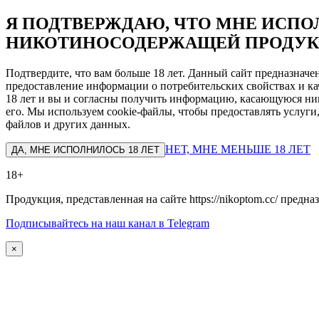
Я ПОДТВЕРЖДАЮ, ЧТО МНЕ ИСПОЛ
НИКОТИНОСОДЕРЖАЩЕЙ ПРОДУК
Подтвердите, что вам больше 18 лет. Данный сайт предназнач
предоставление информации о потребительских свойствах и ка
18 лет и вы и согласны получить информацию, касающуюся ник
его. Мы используем cookie-файлы, чтобы предоставлять услуги
файлов и других данных.
НЕТ, МНЕ МЕНЬШЕ 18 ЛЕТ
ДА, МНЕ ИСПОЛНИЛОСЬ 18 ЛЕТ
18+
Продукция, представленная на сайте https://nikoptom.cc/ пред
Подписывайтесь на наш канал в Telegram
×