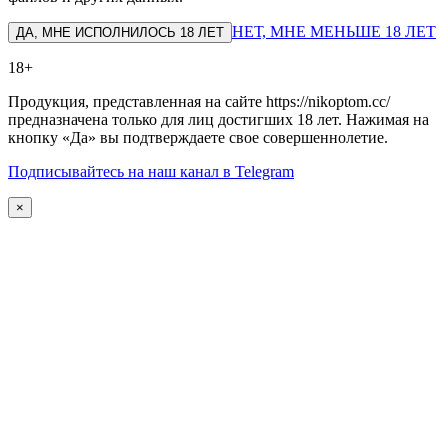
НЕТ, МНЕ МЕНЬШЕ 18 ЛЕТ
ДА, МНЕ ИСПОЛНИЛОСЬ 18 ЛЕТ
18+
Продукция, представленная на сайте https://nikoptom.cc/
предназначена только для лиц достигших 18 лет. Нажимая на
кнопку «Да» вы подтверждаете свое совершеннолетие.
Подписывайтесь на наш канал в Telegram
×