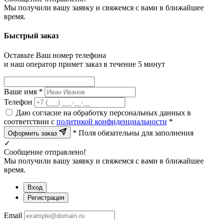
Мы получили вашу заявку и свяжемся с вами в ближайшее
время.
Быстрый заказ
Оставьте Ваш номер телефона
и наш оператор примет заказ в течение 5 минут
Ваше имя *
Телефон
Даю согласие на обработку персональных данных в
соответствии с
политикой конфиденциальности
*
* Поля обязательны для заполнения
Оформить заказ
✓
Сообщение отправлено!
Мы получили вашу заявку и свяжемся с вами в ближайшее
время.
Вход
Регистрация
Email