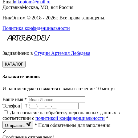
Email
nikoptom@mail.ru
Доставка
Москва, МО, вся Россия
НикОптом © 2018 - 2026г. Все права защищены.
Политика конфиденциальности
Задизайнено в
Студии Артемия Лебедева
КАТАЛОГ
Закажите звонок
И наш менеджер свяжется с вами в течение 10 минут
Ваше имя *
Телефон
Даю согласие на обработку персональных данных в
соответствии с
политикой конфиденциальности
*
* Поля обязательны для заполнения
Отправить
✓
Сообщение отправлено!