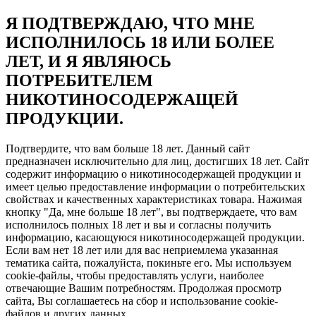
Я ПОДТВЕРЖДАЮ, ЧТО МНЕ
ИСПОЛНИЛОСЬ 18 ИЛИ БОЛЕЕ
ЛЕТ, И Я ЯВЛЯЮСЬ
ПОТРЕБИТЕЛЕМ
НИКОТИНОСОДЕРЖАЩЕЙ
ПРОДУКЦИИ.
Подтвердите, что вам больше 18 лет. Данный сайт
предназначен исключительно для лиц, достигших 18 лет. Сайт
содержит информацию о никотиносодержащей продукции и
имеет целью предоставление информации о потребительских
свойствах и качественных характеристиках товара. Нажимая
кнопку "Да, мне больше 18 лет", вы подтверждаете, что вам
исполнилось полных 18 лет и вы и согласны получить
информацию, касающуюся никотиносодержащей продукции.
Если вам нет 18 лет или для вас неприемлема указанная
тематика сайта, пожалуйста, покиньте его. Мы используем
cookie-файлы, чтобы предоставлять услуги, наиболее
отвечающие Вашим потребностям. Продолжая просмотр
сайта, Вы соглашаетесь на сбор и использование cookie-
файлов и других данных.