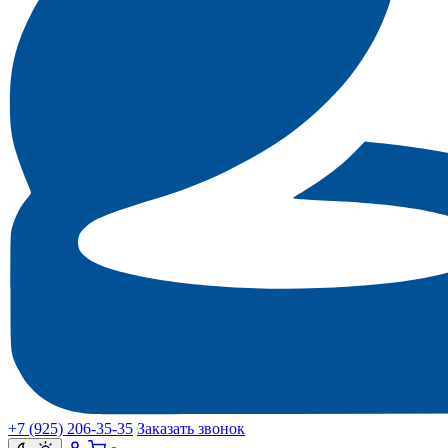
+7 (925) 206‑35‑35
Заказать звонок