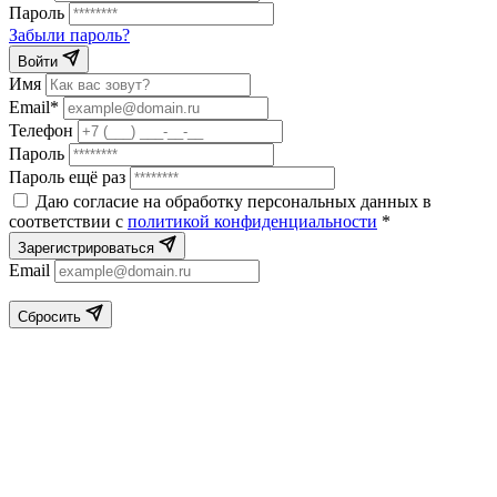
Пароль
Забыли пароль?
Войти
Имя
Email*
Телефон
Пароль
Пароль ещё раз
Даю согласие на обработку персональных данных в
соответствии с
политикой конфиденциальности
*
Зарегистрироваться
Email
Сбросить