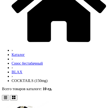
›
Каталог
›
Снюс бестабачный
›
BLAX
›
COCKTAILS (150mg)
Всего товаров каталоге:
10 ед.