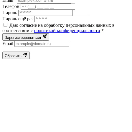
Email*
Телефон
Пароль
Пароль ещё раз
Даю согласие на обработку персональных данных в
соответствии с
политикой конфиденциальности
*
Зарегистрироваться
Email
Сбросить