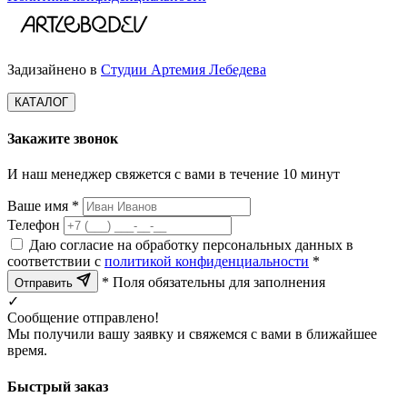
Задизайнено в
Студии Артемия Лебедева
КАТАЛОГ
Закажите звонок
И наш менеджер свяжется с вами в течение 10 минут
Ваше имя *
Телефон
Даю согласие на обработку персональных данных в
соответствии с
политикой конфиденциальности
*
* Поля обязательны для заполнения
Отправить
✓
Сообщение отправлено!
Мы получили вашу заявку и свяжемся с вами в ближайшее
время.
Быстрый заказ