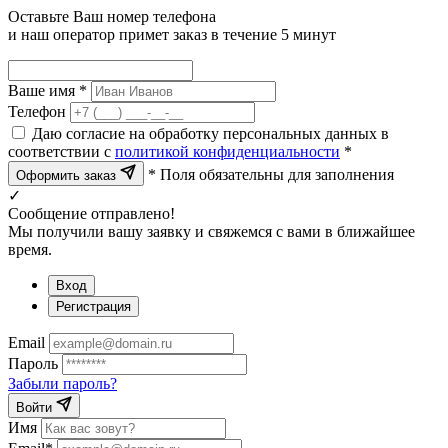
Оставьте Ваш номер телефона
и наш оператор примет заказ в течение 5 минут
Ваше имя *
Телефон
Даю согласие на обработку персональных данных в
соответствии с
политикой конфиденциальности
*
* Поля обязательны для заполнения
Оформить заказ
✓
Сообщение отправлено!
Мы получили вашу заявку и свяжемся с вами в ближайшее
время.
Вход
Регистрация
Email
Пароль
Забыли пароль?
Войти
Имя