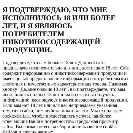
Я ПОДТВЕРЖДАЮ, ЧТО МНЕ
ИСПОЛНИЛОСЬ 18 ИЛИ БОЛЕЕ
ЛЕТ, И Я ЯВЛЯЮСЬ
ПОТРЕБИТЕЛЕМ
НИКОТИНОСОДЕРЖАЩЕЙ
ПРОДУКЦИИ.
Подтвердите, что вам больше 18 лет. Данный сайт
предназначен исключительно для лиц, достигших 18 лет. Сайт
содержит информацию о никотиносодержащей продукции и
имеет целью предоставление информации о потребительских
свойствах и качественных характеристиках товара. Нажимая
кнопку "Да, мне больше 18 лет", вы подтверждаете, что вам
исполнилось полных 18 лет и вы и согласны получить
информацию, касающуюся никотиносодержащей продукции.
Если вам нет 18 лет или для вас неприемлема указанная
тематика сайта, пожалуйста, покиньте его. Мы используем
cookie-файлы, чтобы предоставлять услуги, наиболее
отвечающие Вашим потребностям. Продолжая просмотр
сайта, Вы соглашаетесь на сбор и использование cookie-
файлов и других данных.