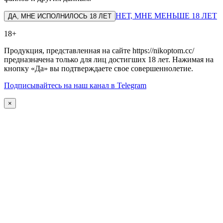
НЕТ, МНЕ МЕНЬШЕ 18 ЛЕТ
ДА, МНЕ ИСПОЛНИЛОСЬ 18 ЛЕТ
18+
Продукция, представленная на сайте https://nikoptom.cc/
предназначена только для лиц достигших 18 лет. Нажимая на
кнопку «Да» вы подтверждаете свое совершеннолетие.
Подписывайтесь на наш канал в Telegram
×