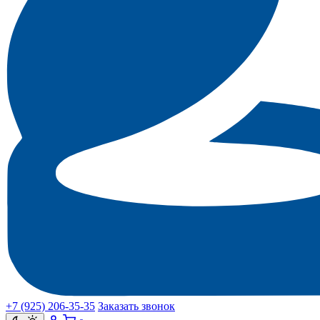
+7 (925) 206‑35‑35
Заказать звонок