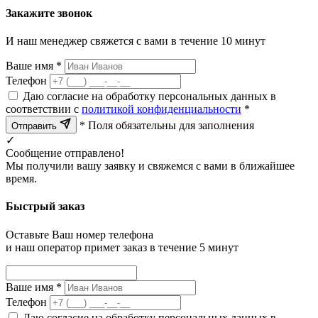
Закажите звонок
И наш менеджер свяжется с вами в течение 10 минут
Ваше имя *
Телефон
Даю согласие на обработку персональных данных в
соответствии с
политикой конфиденциальности
*
* Поля обязательны для заполнения
Отправить
✓
Сообщение отправлено!
Мы получили вашу заявку и свяжемся с вами в ближайшее
время.
Быстрый заказ
Оставьте Ваш номер телефона
и наш оператор примет заказ в течение 5 минут
Ваше имя *
Телефон
Даю согласие на обработку персональных данных в