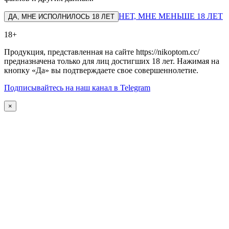
НЕТ, МНЕ МЕНЬШЕ 18 ЛЕТ
ДА, МНЕ ИСПОЛНИЛОСЬ 18 ЛЕТ
18+
Продукция, представленная на сайте https://nikoptom.cc/
предназначена только для лиц достигших 18 лет. Нажимая на
кнопку «Да» вы подтверждаете свое совершеннолетие.
Подписывайтесь на наш канал в Telegram
×