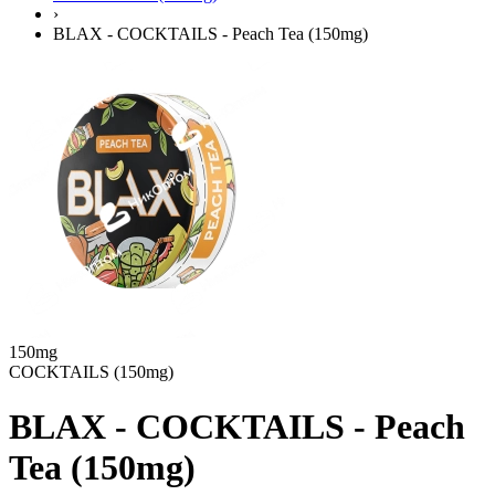
›
BLAX - COCKTAILS - Peach Tea (150mg)
150mg
COCKTAILS (150mg)
BLAX - COCKTAILS - Peach
Tea (150mg)