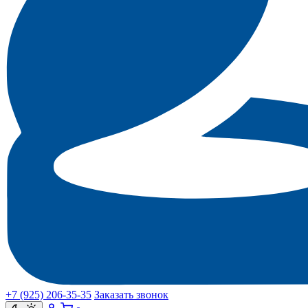
+7 (925) 206‑35‑35
Заказать звонок