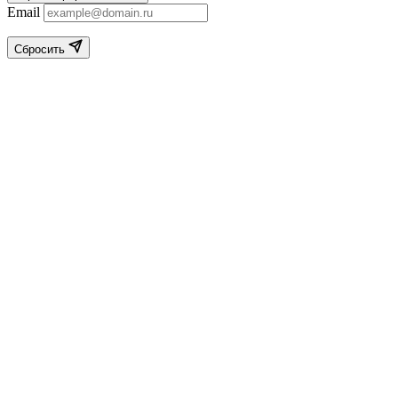
Email
Сбросить