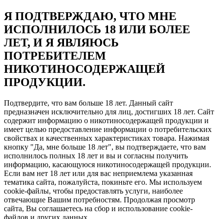
Я ПОДТВЕРЖДАЮ, ЧТО МНЕ
ИСПОЛНИЛОСЬ 18 ИЛИ БОЛЕЕ
ЛЕТ, И Я ЯВЛЯЮСЬ
ПОТРЕБИТЕЛЕМ
НИКОТИНОСОДЕРЖАЩЕЙ
ПРОДУКЦИИ.
Подтвердите, что вам больше 18 лет. Данный сайт
предназначен исключительно для лиц, достигших 18 лет. Сайт
содержит информацию о никотиносодержащей продукции и
имеет целью предоставление информации о потребительских
свойствах и качественных характеристиках товара. Нажимая
кнопку "Да, мне больше 18 лет", вы подтверждаете, что вам
исполнилось полных 18 лет и вы и согласны получить
информацию, касающуюся никотиносодержащей продукции.
Если вам нет 18 лет или для вас неприемлема указанная
тематика сайта, пожалуйста, покиньте его. Мы используем
cookie-файлы, чтобы предоставлять услуги, наиболее
отвечающие Вашим потребностям. Продолжая просмотр
сайта, Вы соглашаетесь на сбор и использование cookie-
файлов и других данных.