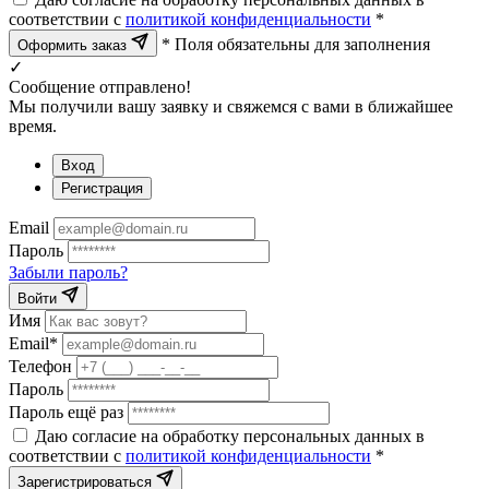
соответствии с
политикой конфиденциальности
*
* Поля обязательны для заполнения
Оформить заказ
✓
Сообщение отправлено!
Мы получили вашу заявку и свяжемся с вами в ближайшее
время.
Вход
Регистрация
Email
Пароль
Забыли пароль?
Войти
Имя
Email*
Телефон
Пароль
Пароль ещё раз
Даю согласие на обработку персональных данных в
соответствии с
политикой конфиденциальности
*
Зарегистрироваться