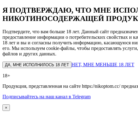
Я ПОДТВЕРЖДАЮ, ЧТО МНЕ ИСПОЛ
НИКОТИНОСОДЕРЖАЩЕЙ ПРОДУК
Подтвердите, что вам больше 18 лет. Данный сайт предназнач
предоставление информации о потребительских свойствах и ка
18 лет и вы и согласны получить информацию, касающуюся ник
его. Мы используем cookie-файлы, чтобы предоставлять услуги
файлов и других данных.
НЕТ, МНЕ МЕНЬШЕ 18 ЛЕТ
ДА, МНЕ ИСПОЛНИЛОСЬ 18 ЛЕТ
18+
Продукция, представленная на сайте https://nikoptom.cc/ пред
Подписывайтесь на наш канал в Telegram
×