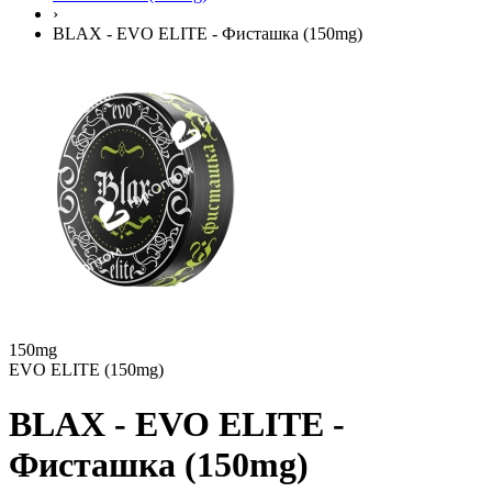
›
BLAX - EVO ELITE - Фисташка (150mg)
150mg
EVO ELITE (150mg)
BLAX - EVO ELITE -
Фисташка (150mg)