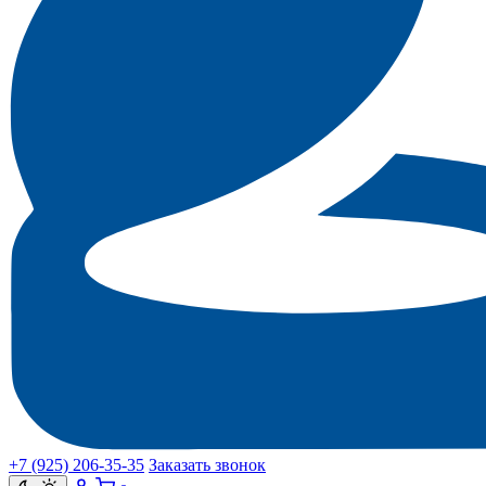
+7 (925) 206‑35‑35
Заказать звонок