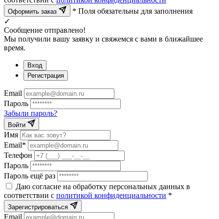
* Поля обязательны для заполнения
Оформить заказ
✓
Сообщение отправлено!
Мы получили вашу заявку и свяжемся с вами в ближайшее
время.
Вход
Регистрация
Email
Пароль
Забыли пароль?
Войти
Имя
Email*
Телефон
Пароль
Пароль ещё раз
Даю согласие на обработку персональных данных в
соответствии с
политикой конфиденциальности
*
Зарегистрироваться
Email