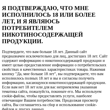
Я ПОДТВЕРЖДАЮ, ЧТО МНЕ
ИСПОЛНИЛОСЬ 18 ИЛИ БОЛЕЕ
ЛЕТ, И Я ЯВЛЯЮСЬ
ПОТРЕБИТЕЛЕМ
НИКОТИНОСОДЕРЖАЩЕЙ
ПРОДУКЦИИ.
Подтвердите, что вам больше 18 лет. Данный сайт
предназначен исключительно для лиц, достигших 18 лет. Сайт
содержит информацию о никотиносодержащей продукции и
имеет целью предоставление информации о потребительских
свойствах и качественных характеристиках товара. Нажимая
кнопку "Да, мне больше 18 лет", вы подтверждаете, что вам
исполнилось полных 18 лет и вы и согласны получить
информацию, касающуюся никотиносодержащей продукции.
Если вам нет 18 лет или для вас неприемлема указанная
тематика сайта, пожалуйста, покиньте его. Мы используем
cookie-файлы, чтобы предоставлять услуги, наиболее
отвечающие Вашим потребностям. Продолжая просмотр
сайта, Вы соглашаетесь на сбор и использование cookie-
файлов и других данных.