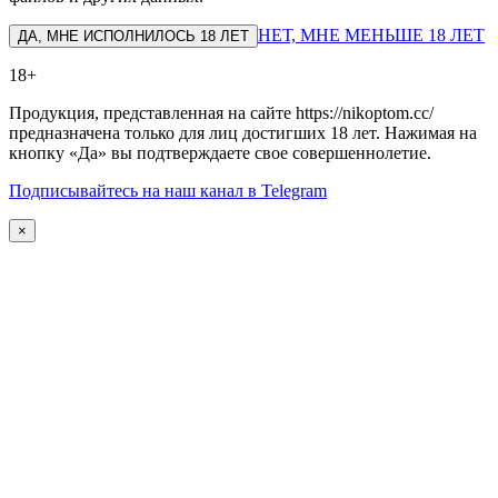
НЕТ, МНЕ МЕНЬШЕ 18 ЛЕТ
ДА, МНЕ ИСПОЛНИЛОСЬ 18 ЛЕТ
18+
Продукция, представленная на сайте https://nikoptom.cc/
предназначена только для лиц достигших 18 лет. Нажимая на
кнопку «Да» вы подтверждаете свое совершеннолетие.
Подписывайтесь на наш канал в Telegram
×