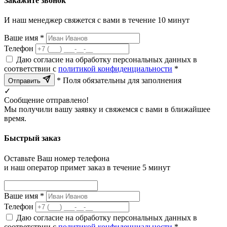
Закажите звонок
И наш менеджер свяжется с вами в течение 10 минут
Ваше имя *
Телефон
Даю согласие на обработку персональных данных в
соответствии с
политикой конфиденциальности
*
* Поля обязательны для заполнения
Отправить
✓
Сообщение отправлено!
Мы получили вашу заявку и свяжемся с вами в ближайшее
время.
Быстрый заказ
Оставьте Ваш номер телефона
и наш оператор примет заказ в течение 5 минут
Ваше имя *
Телефон
Даю согласие на обработку персональных данных в
соответствии с
политикой конфиденциальности
*