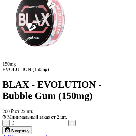
150mg
EVOLUTION (150mg)
BLAX - EVOLUTION -
Bubble Gum (150mg)
260 ₽
от 2х шт.
Минимальный заказ от 2 шт.
−
+
В корзину