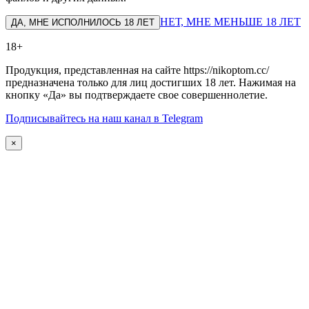
НЕТ, МНЕ МЕНЬШЕ 18 ЛЕТ
ДА, МНЕ ИСПОЛНИЛОСЬ 18 ЛЕТ
18+
Продукция, представленная на сайте https://nikoptom.cc/
предназначена только для лиц достигших 18 лет. Нажимая на
кнопку «Да» вы подтверждаете свое совершеннолетие.
Подписывайтесь на наш канал в Telegram
×