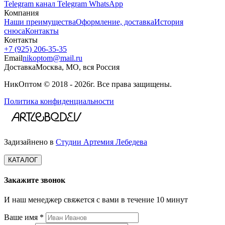
Telegram канал
Telegram
WhatsApp
Компания
Наши преимущества
Оформление, доставка
История
снюса
Контакты
Контакты
+7 (925) 206‑35‑35
Email
nikoptom@mail.ru
Доставка
Москва, МО, вся Россия
НикОптом © 2018 - 2026г. Все права защищены.
Политика конфиденциальности
Задизайнено в
Студии Артемия Лебедева
КАТАЛОГ
Закажите звонок
И наш менеджер свяжется с вами в течение 10 минут
Ваше имя *