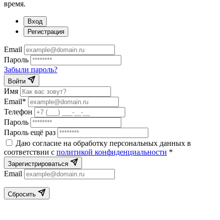
время.
Вход
Регистрация
Email
Пароль
Забыли пароль?
Войти
Имя
Email*
Телефон
Пароль
Пароль ещё раз
Даю согласие на обработку персональных данных в
соответствии с
политикой конфиденциальности
*
Зарегистрироваться
Email
Сбросить