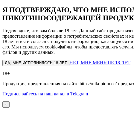
Я ПОДТВЕРЖДАЮ, ЧТО МНЕ ИСПОЛ
НИКОТИНОСОДЕРЖАЩЕЙ ПРОДУК
Подтвердите, что вам больше 18 лет. Данный сайт предназнач
предоставление информации о потребительских свойствах и ка
18 лет и вы и согласны получить информацию, касающуюся ник
его. Мы используем cookie-файлы, чтобы предоставлять услуги
файлов и других данных.
НЕТ, МНЕ МЕНЬШЕ 18 ЛЕТ
ДА, МНЕ ИСПОЛНИЛОСЬ 18 ЛЕТ
18+
Продукция, представленная на сайте https://nikoptom.cc/ пред
Подписывайтесь на наш канал в Telegram
×