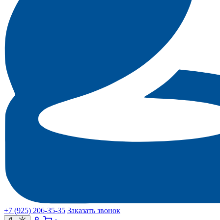
+7 (925) 206‑35‑35
Заказать звонок