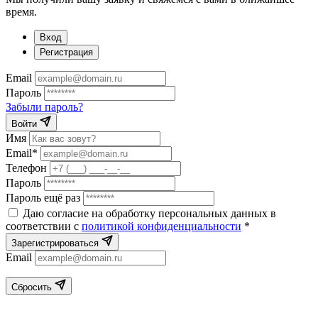
время.
Вход
Регистрация
Email
Пароль
Забыли пароль?
Войти
Имя
Email*
Телефон
Пароль
Пароль ещё раз
Даю согласие на обработку персональных данных в
соответствии с
политикой конфиденциальности
*
Зарегистрироваться
Email
Сбросить