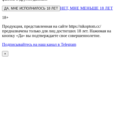
НЕТ, МНЕ МЕНЬШЕ 18 ЛЕТ
ДА, МНЕ ИСПОЛНИЛОСЬ 18 ЛЕТ
18+
Продукция, представленная на сайте https://nikoptom.cc/
предназначена только для лиц достигших 18 лет. Нажимая на
кнопку «Да» вы подтверждаете свое совершеннолетие.
Подписывайтесь на наш канал в Telegram
×