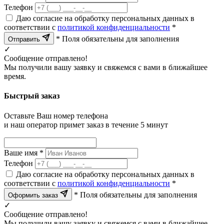
Телефон
Даю согласие на обработку персональных данных в
соответствии с
политикой конфиденциальности
*
* Поля обязательны для заполнения
Отправить
✓
Сообщение отправлено!
Мы получили вашу заявку и свяжемся с вами в ближайшее
время.
Быстрый заказ
Оставьте Ваш номер телефона
и наш оператор примет заказ в течение 5 минут
Ваше имя *
Телефон
Даю согласие на обработку персональных данных в
соответствии с
политикой конфиденциальности
*
* Поля обязательны для заполнения
Оформить заказ
✓
Сообщение отправлено!
Мы получили вашу заявку и свяжемся с вами в ближайшее