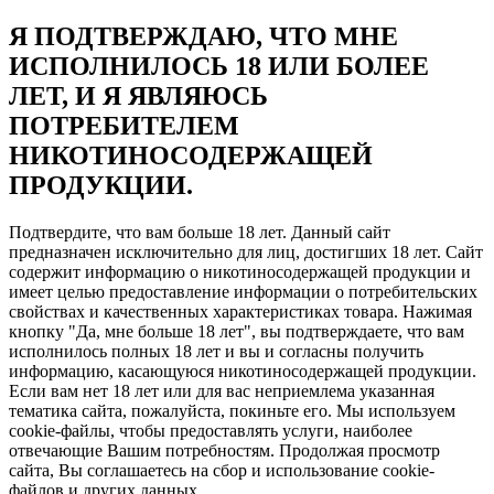
Я ПОДТВЕРЖДАЮ, ЧТО МНЕ
ИСПОЛНИЛОСЬ 18 ИЛИ БОЛЕЕ
ЛЕТ, И Я ЯВЛЯЮСЬ
ПОТРЕБИТЕЛЕМ
НИКОТИНОСОДЕРЖАЩЕЙ
ПРОДУКЦИИ.
Подтвердите, что вам больше 18 лет. Данный сайт
предназначен исключительно для лиц, достигших 18 лет. Сайт
содержит информацию о никотиносодержащей продукции и
имеет целью предоставление информации о потребительских
свойствах и качественных характеристиках товара. Нажимая
кнопку "Да, мне больше 18 лет", вы подтверждаете, что вам
исполнилось полных 18 лет и вы и согласны получить
информацию, касающуюся никотиносодержащей продукции.
Если вам нет 18 лет или для вас неприемлема указанная
тематика сайта, пожалуйста, покиньте его. Мы используем
cookie-файлы, чтобы предоставлять услуги, наиболее
отвечающие Вашим потребностям. Продолжая просмотр
сайта, Вы соглашаетесь на сбор и использование cookie-
файлов и других данных.