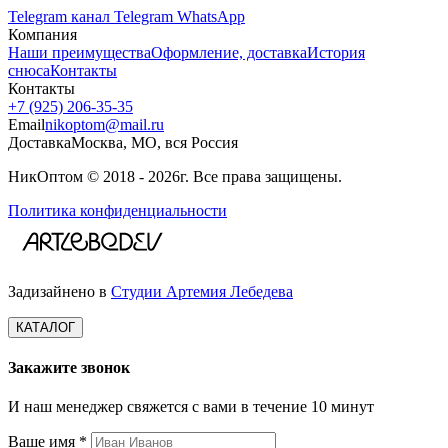
Telegram канал
Telegram
WhatsApp
Компания
Наши преимущества
Оформление, доставка
История
снюса
Контакты
Контакты
+7 (925) 206‑35‑35
Email
nikoptom@mail.ru
Доставка
Москва, МО, вся Россия
НикОптом © 2018 - 2026г. Все права защищены.
Политика конфиденциальности
Задизайнено в
Студии Артемия Лебедева
КАТАЛОГ
Закажите звонок
И наш менеджер свяжется с вами в течение 10 минут
Ваше имя *