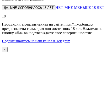
НЕТ, МНЕ МЕНЬШЕ 18 ЛЕТ
ДА, МНЕ ИСПОЛНИЛОСЬ 18 ЛЕТ
18+
Продукция, представленная на сайте https://nikoptom.cc/
предназначена только для лиц достигших 18 лет. Нажимая на
кнопку «Да» вы подтверждаете свое совершеннолетие.
Подписывайтесь на наш канал в Telegram
×