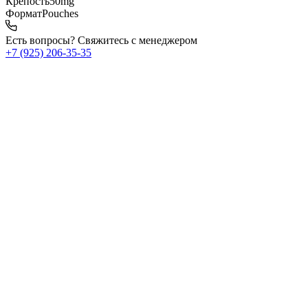
Крепость
50mg
Формат
Pouches
Есть вопросы? Свяжитесь с менеджером
+7 (925) 206‑35‑35