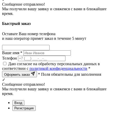
Сообщение отправлено!
Мы получили вашу заявку и свяжемся с вами в ближайшее
время.
Быстрый заказ
Оставьте Ваш номер телефона
и наш оператор примет заказ в течение 5 минут
Ваше имя *
Телефон
Даю согласие на обработку персональных данных в
соответствии с
политикой конфиденциальности
*
* Поля обязательны для заполнения
Оформить заказ
✓
Сообщение отправлено!
Мы получили вашу заявку и свяжемся с вами в ближайшее
время.
Вход
Регистрация