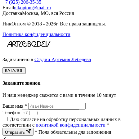
+7 (925) 206‑35‑35
Email
nikoptom@mail.ru
Доставка
Москва, МО, вся Россия
НикОптом © 2018 - 2026г. Все права защищены.
Политика конфиденциальности
Задизайнено в
Студии Артемия Лебедева
КАТАЛОГ
Закажите звонок
И наш менеджер свяжется с вами в течение 10 минут
Ваше имя *
Телефон
Даю согласие на обработку персональных данных в
соответствии с
политикой конфиденциальности
*
* Поля обязательны для заполнения
Отправить
✓