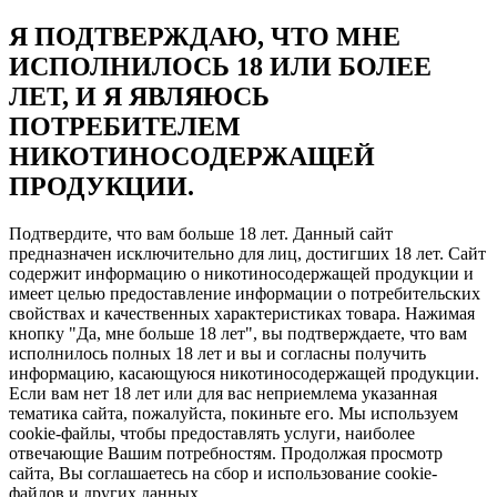
Я ПОДТВЕРЖДАЮ, ЧТО МНЕ
ИСПОЛНИЛОСЬ 18 ИЛИ БОЛЕЕ
ЛЕТ, И Я ЯВЛЯЮСЬ
ПОТРЕБИТЕЛЕМ
НИКОТИНОСОДЕРЖАЩЕЙ
ПРОДУКЦИИ.
Подтвердите, что вам больше 18 лет. Данный сайт
предназначен исключительно для лиц, достигших 18 лет. Сайт
содержит информацию о никотиносодержащей продукции и
имеет целью предоставление информации о потребительских
свойствах и качественных характеристиках товара. Нажимая
кнопку "Да, мне больше 18 лет", вы подтверждаете, что вам
исполнилось полных 18 лет и вы и согласны получить
информацию, касающуюся никотиносодержащей продукции.
Если вам нет 18 лет или для вас неприемлема указанная
тематика сайта, пожалуйста, покиньте его. Мы используем
cookie-файлы, чтобы предоставлять услуги, наиболее
отвечающие Вашим потребностям. Продолжая просмотр
сайта, Вы соглашаетесь на сбор и использование cookie-
файлов и других данных.