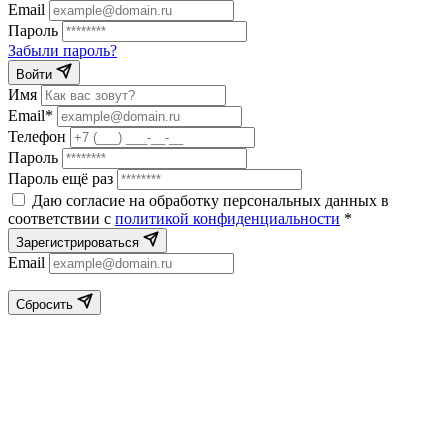
Email
Пароль
Забыли пароль?
Войти
Имя
Email*
Телефон
Пароль
Пароль ещё раз
Даю согласие на обработку персональных данных в
соответствии с
политикой конфиденциальности
*
Зарегистрироваться
Email
Сбросить