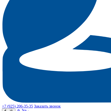
+7 (925) 206‑35‑35
Заказать звонок