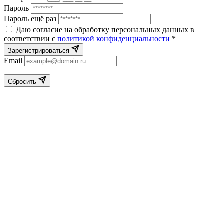
Пароль
Пароль ещё раз
Даю согласие на обработку персональных данных в
соответствии с
политикой конфиденциальности
*
Зарегистрироваться
Email
Сбросить