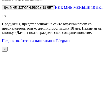
НЕТ, МНЕ МЕНЬШЕ 18 ЛЕТ
ДА, МНЕ ИСПОЛНИЛОСЬ 18 ЛЕТ
18+
Продукция, представленная на сайте https://nikoptom.cc/
предназначена только для лиц достигших 18 лет. Нажимая на
кнопку «Да» вы подтверждаете свое совершеннолетие.
Подписывайтесь на наш канал в Telegram
×