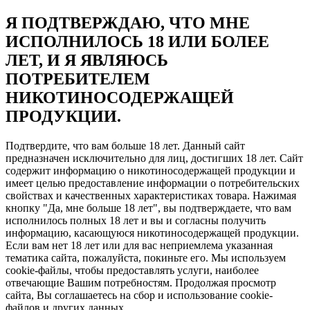
Я ПОДТВЕРЖДАЮ, ЧТО МНЕ
ИСПОЛНИЛОСЬ 18 ИЛИ БОЛЕЕ
ЛЕТ, И Я ЯВЛЯЮСЬ
ПОТРЕБИТЕЛЕМ
НИКОТИНОСОДЕРЖАЩЕЙ
ПРОДУКЦИИ.
Подтвердите, что вам больше 18 лет. Данный сайт
предназначен исключительно для лиц, достигших 18 лет. Сайт
содержит информацию о никотиносодержащей продукции и
имеет целью предоставление информации о потребительских
свойствах и качественных характеристиках товара. Нажимая
кнопку "Да, мне больше 18 лет", вы подтверждаете, что вам
исполнилось полных 18 лет и вы и согласны получить
информацию, касающуюся никотиносодержащей продукции.
Если вам нет 18 лет или для вас неприемлема указанная
тематика сайта, пожалуйста, покиньте его. Мы используем
cookie-файлы, чтобы предоставлять услуги, наиболее
отвечающие Вашим потребностям. Продолжая просмотр
сайта, Вы соглашаетесь на сбор и использование cookie-
файлов и других данных.