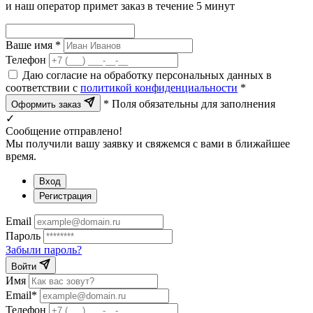
и наш оператор примет заказ в течение 5 минут
Ваше имя *
Телефон
Даю согласие на обработку персональных данных в
соответствии с
политикой конфиденциальности
*
* Поля обязательны для заполнения
Оформить заказ
✓
Сообщение отправлено!
Мы получили вашу заявку и свяжемся с вами в ближайшее
время.
Вход
Регистрация
Email
Пароль
Забыли пароль?
Войти
Имя
Email*
Телефон