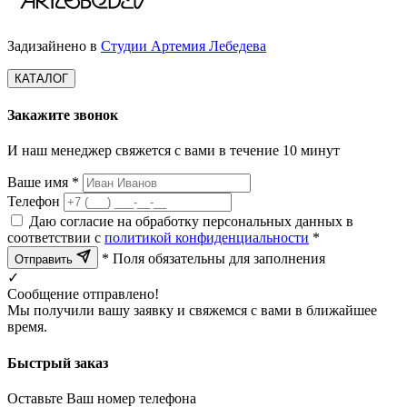
Задизайнено в
Студии Артемия Лебедева
КАТАЛОГ
Закажите звонок
И наш менеджер свяжется с вами в течение 10 минут
Ваше имя *
Телефон
Даю согласие на обработку персональных данных в
соответствии с
политикой конфиденциальности
*
* Поля обязательны для заполнения
Отправить
✓
Сообщение отправлено!
Мы получили вашу заявку и свяжемся с вами в ближайшее
время.
Быстрый заказ
Оставьте Ваш номер телефона