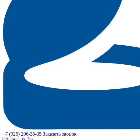
+7 (925) 206‑35‑35
Заказать звонок