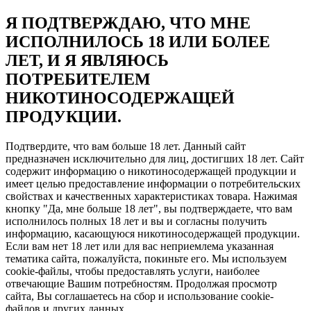
Я ПОДТВЕРЖДАЮ, ЧТО МНЕ
ИСПОЛНИЛОСЬ 18 ИЛИ БОЛЕЕ
ЛЕТ, И Я ЯВЛЯЮСЬ
ПОТРЕБИТЕЛЕМ
НИКОТИНОСОДЕРЖАЩЕЙ
ПРОДУКЦИИ.
Подтвердите, что вам больше 18 лет. Данный сайт
предназначен исключительно для лиц, достигших 18 лет. Сайт
содержит информацию о никотиносодержащей продукции и
имеет целью предоставление информации о потребительских
свойствах и качественных характеристиках товара. Нажимая
кнопку "Да, мне больше 18 лет", вы подтверждаете, что вам
исполнилось полных 18 лет и вы и согласны получить
информацию, касающуюся никотиносодержащей продукции.
Если вам нет 18 лет или для вас неприемлема указанная
тематика сайта, пожалуйста, покиньте его. Мы используем
cookie-файлы, чтобы предоставлять услуги, наиболее
отвечающие Вашим потребностям. Продолжая просмотр
сайта, Вы соглашаетесь на сбор и использование cookie-
файлов и других данных.