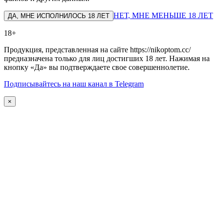
НЕТ, МНЕ МЕНЬШЕ 18 ЛЕТ
ДА, МНЕ ИСПОЛНИЛОСЬ 18 ЛЕТ
18+
Продукция, представленная на сайте https://nikoptom.cc/
предназначена только для лиц достигших 18 лет. Нажимая на
кнопку «Да» вы подтверждаете свое совершеннолетие.
Подписывайтесь на наш канал в Telegram
×