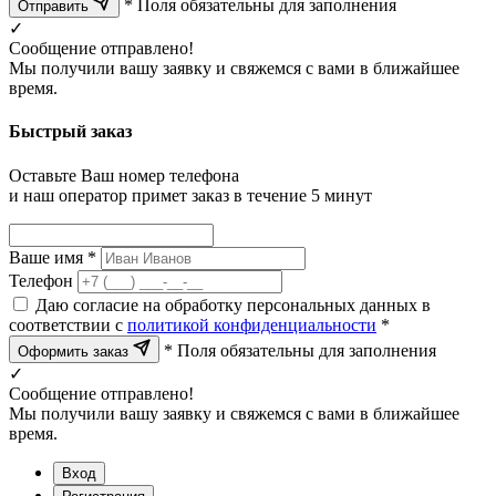
* Поля обязательны для заполнения
Отправить
✓
Сообщение отправлено!
Мы получили вашу заявку и свяжемся с вами в ближайшее
время.
Быстрый заказ
Оставьте Ваш номер телефона
и наш оператор примет заказ в течение 5 минут
Ваше имя *
Телефон
Даю согласие на обработку персональных данных в
соответствии с
политикой конфиденциальности
*
* Поля обязательны для заполнения
Оформить заказ
✓
Сообщение отправлено!
Мы получили вашу заявку и свяжемся с вами в ближайшее
время.
Вход