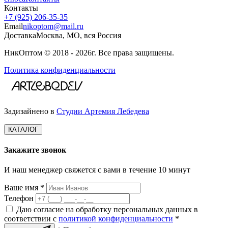
Контакты
+7 (925) 206‑35‑35
Email
nikoptom@mail.ru
Доставка
Москва, МО, вся Россия
НикОптом © 2018 - 2026г. Все права защищены.
Политика конфиденциальности
Задизайнено в
Студии Артемия Лебедева
КАТАЛОГ
Закажите звонок
И наш менеджер свяжется с вами в течение 10 минут
Ваше имя *
Телефон
Даю согласие на обработку персональных данных в
соответствии с
политикой конфиденциальности
*