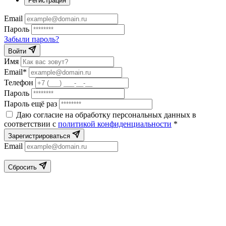
Регистрация
Email
Пароль
Забыли пароль?
Войти
Имя
Email*
Телефон
Пароль
Пароль ещё раз
Даю согласие на обработку персональных данных в
соответствии с
политикой конфиденциальности
*
Зарегистрироваться
Email
Сбросить