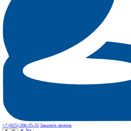
+7 (925) 206‑35‑35
Заказать звонок