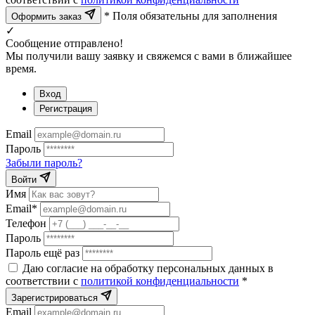
* Поля обязательны для заполнения
Оформить заказ
✓
Сообщение отправлено!
Мы получили вашу заявку и свяжемся с вами в ближайшее
время.
Вход
Регистрация
Email
Пароль
Забыли пароль?
Войти
Имя
Email*
Телефон
Пароль
Пароль ещё раз
Даю согласие на обработку персональных данных в
соответствии с
политикой конфиденциальности
*
Зарегистрироваться
Email