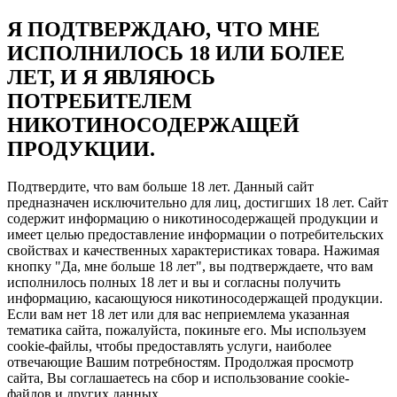
Я ПОДТВЕРЖДАЮ, ЧТО МНЕ
ИСПОЛНИЛОСЬ 18 ИЛИ БОЛЕЕ
ЛЕТ, И Я ЯВЛЯЮСЬ
ПОТРЕБИТЕЛЕМ
НИКОТИНОСОДЕРЖАЩЕЙ
ПРОДУКЦИИ.
Подтвердите, что вам больше 18 лет. Данный сайт
предназначен исключительно для лиц, достигших 18 лет. Сайт
содержит информацию о никотиносодержащей продукции и
имеет целью предоставление информации о потребительских
свойствах и качественных характеристиках товара. Нажимая
кнопку "Да, мне больше 18 лет", вы подтверждаете, что вам
исполнилось полных 18 лет и вы и согласны получить
информацию, касающуюся никотиносодержащей продукции.
Если вам нет 18 лет или для вас неприемлема указанная
тематика сайта, пожалуйста, покиньте его. Мы используем
cookie-файлы, чтобы предоставлять услуги, наиболее
отвечающие Вашим потребностям. Продолжая просмотр
сайта, Вы соглашаетесь на сбор и использование cookie-
файлов и других данных.