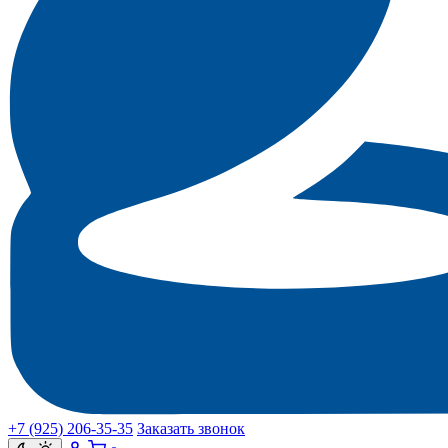
+7 (925) 206‑35‑35
Заказать звонок