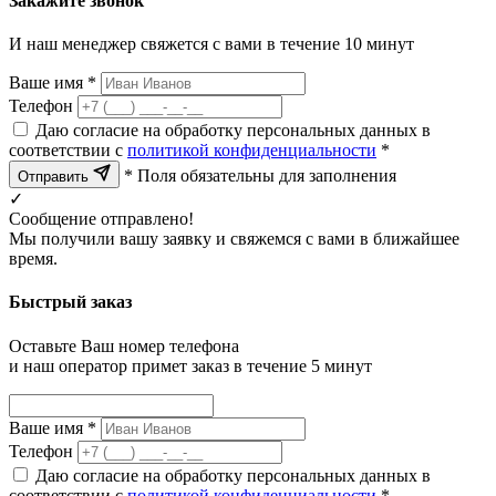
Закажите звонок
И наш менеджер свяжется с вами в течение 10 минут
Ваше имя *
Телефон
Даю согласие на обработку персональных данных в
соответствии с
политикой конфиденциальности
*
* Поля обязательны для заполнения
Отправить
✓
Сообщение отправлено!
Мы получили вашу заявку и свяжемся с вами в ближайшее
время.
Быстрый заказ
Оставьте Ваш номер телефона
и наш оператор примет заказ в течение 5 минут
Ваше имя *
Телефон
Даю согласие на обработку персональных данных в
соответствии с
политикой конфиденциальности
*