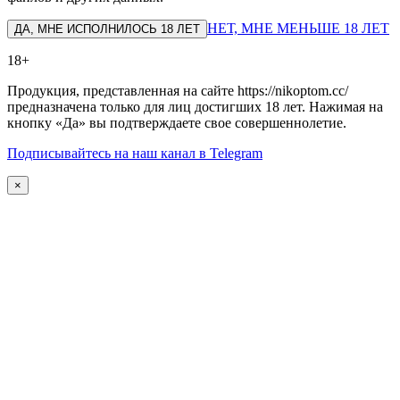
НЕТ, МНЕ МЕНЬШЕ 18 ЛЕТ
ДА, МНЕ ИСПОЛНИЛОСЬ 18 ЛЕТ
18+
Продукция, представленная на сайте https://nikoptom.cc/
предназначена только для лиц достигших 18 лет. Нажимая на
кнопку «Да» вы подтверждаете свое совершеннолетие.
Подписывайтесь на наш канал в Telegram
×