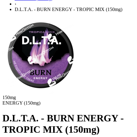
›
D.L.T.A. - BURN ENERGY - TROPIC MIX (150mg)
150mg
ENERGY (150mg)
D.L.T.A. - BURN ENERGY -
TROPIC MIX (150mg)