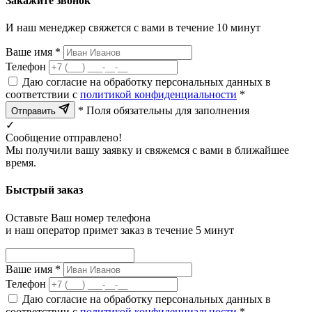
Закажите звонок
И наш менеджер свяжется с вами в течение 10 минут
Ваше имя *
Телефон
Даю согласие на обработку персональных данных в
соответствии с
политикой конфиденциальности
*
* Поля обязательны для заполнения
Отправить
✓
Сообщение отправлено!
Мы получили вашу заявку и свяжемся с вами в ближайшее
время.
Быстрый заказ
Оставьте Ваш номер телефона
и наш оператор примет заказ в течение 5 минут
Ваше имя *
Телефон
Даю согласие на обработку персональных данных в
соответствии с
политикой конфиденциальности
*