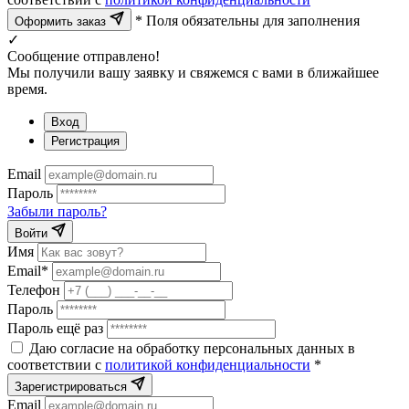
* Поля обязательны для заполнения
Оформить заказ
✓
Сообщение отправлено!
Мы получили вашу заявку и свяжемся с вами в ближайшее
время.
Вход
Регистрация
Email
Пароль
Забыли пароль?
Войти
Имя
Email*
Телефон
Пароль
Пароль ещё раз
Даю согласие на обработку персональных данных в
соответствии с
политикой конфиденциальности
*
Зарегистрироваться
Email