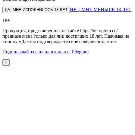
НЕТ, МНЕ МЕНЬШЕ 18 ЛЕТ
ДА, МНЕ ИСПОЛНИЛОСЬ 18 ЛЕТ
18+
Продукция, представленная на сайте https://nikoptom.cc/
предназначена только для лиц достигших 18 лет. Нажимая на
кнопку «Да» вы подтверждаете свое совершеннолетие.
Подписывайтесь на наш канал в Telegram
×