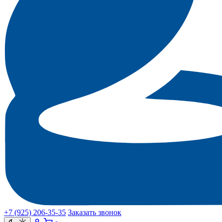
+7 (925) 206‑35‑35
Заказать звонок