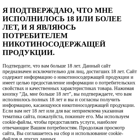
Я ПОДТВЕРЖДАЮ, ЧТО МНЕ
ИСПОЛНИЛОСЬ 18 ИЛИ БОЛЕЕ
ЛЕТ, И Я ЯВЛЯЮСЬ
ПОТРЕБИТЕЛЕМ
НИКОТИНОСОДЕРЖАЩЕЙ
ПРОДУКЦИИ.
Подтвердите, что вам больше 18 лет. Данный сайт
предназначен исключительно для лиц, достигших 18 лет. Сайт
содержит информацию о никотиносодержащей продукции и
имеет целью предоставление информации о потребительских
свойствах и качественных характеристиках товара. Нажимая
кнопку "Да, мне больше 18 лет", вы подтверждаете, что вам
исполнилось полных 18 лет и вы и согласны получить
информацию, касающуюся никотиносодержащей продукции.
Если вам нет 18 лет или для вас неприемлема указанная
тематика сайта, пожалуйста, покиньте его. Мы используем
cookie-файлы, чтобы предоставлять услуги, наиболее
отвечающие Вашим потребностям. Продолжая просмотр
сайта, Вы соглашаетесь на сбор и использование cookie-
файлов и других данных.