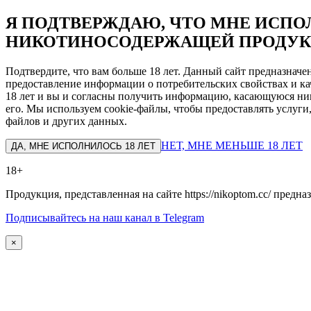
Я ПОДТВЕРЖДАЮ, ЧТО МНЕ ИСПОЛ
НИКОТИНОСОДЕРЖАЩЕЙ ПРОДУК
Подтвердите, что вам больше 18 лет. Данный сайт предназнач
предоставление информации о потребительских свойствах и ка
18 лет и вы и согласны получить информацию, касающуюся ник
его. Мы используем cookie-файлы, чтобы предоставлять услуги
файлов и других данных.
НЕТ, МНЕ МЕНЬШЕ 18 ЛЕТ
ДА, МНЕ ИСПОЛНИЛОСЬ 18 ЛЕТ
18+
Продукция, представленная на сайте https://nikoptom.cc/ пред
Подписывайтесь на наш канал в Telegram
×