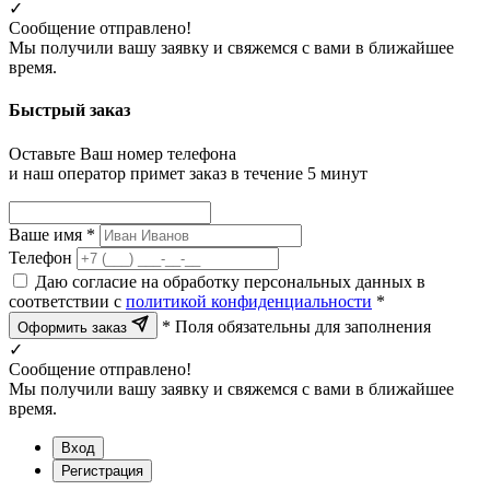
✓
Сообщение отправлено!
Мы получили вашу заявку и свяжемся с вами в ближайшее
время.
Быстрый заказ
Оставьте Ваш номер телефона
и наш оператор примет заказ в течение 5 минут
Ваше имя *
Телефон
Даю согласие на обработку персональных данных в
соответствии с
политикой конфиденциальности
*
* Поля обязательны для заполнения
Оформить заказ
✓
Сообщение отправлено!
Мы получили вашу заявку и свяжемся с вами в ближайшее
время.
Вход
Регистрация