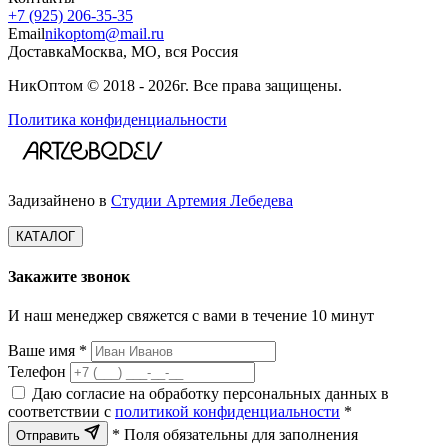
+7 (925) 206‑35‑35
Email
nikoptom@mail.ru
Доставка
Москва, МО, вся Россия
НикОптом © 2018 - 2026г. Все права защищены.
Политика конфиденциальности
Задизайнено в
Студии Артемия Лебедева
КАТАЛОГ
Закажите звонок
И наш менеджер свяжется с вами в течение 10 минут
Ваше имя *
Телефон
Даю согласие на обработку персональных данных в
соответствии с
политикой конфиденциальности
*
* Поля обязательны для заполнения
Отправить