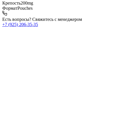
Крепость
200mg
Формат
Pouches
Есть вопросы? Свяжитесь с менеджером
+7 (925) 206‑35‑35