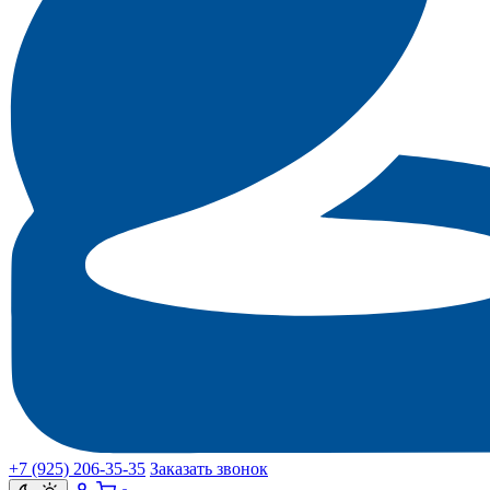
+7 (925) 206‑35‑35
Заказать звонок