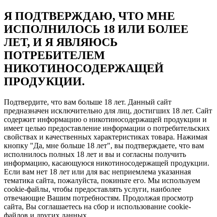
Я ПОДТВЕРЖДАЮ, ЧТО МНЕ
ИСПОЛНИЛОСЬ 18 ИЛИ БОЛЕЕ
ЛЕТ, И Я ЯВЛЯЮСЬ
ПОТРЕБИТЕЛЕМ
НИКОТИНОСОДЕРЖАЩЕЙ
ПРОДУКЦИИ.
Подтвердите, что вам больше 18 лет. Данный сайт
предназначен исключительно для лиц, достигших 18 лет. Сайт
содержит информацию о никотиносодержащей продукции и
имеет целью предоставление информации о потребительских
свойствах и качественных характеристиках товара. Нажимая
кнопку "Да, мне больше 18 лет", вы подтверждаете, что вам
исполнилось полных 18 лет и вы и согласны получить
информацию, касающуюся никотиносодержащей продукции.
Если вам нет 18 лет или для вас неприемлема указанная
тематика сайта, пожалуйста, покиньте его. Мы используем
cookie-файлы, чтобы предоставлять услуги, наиболее
отвечающие Вашим потребностям. Продолжая просмотр
сайта, Вы соглашаетесь на сбор и использование cookie-
файлов и других данных.