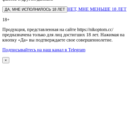
НЕТ, МНЕ МЕНЬШЕ 18 ЛЕТ
ДА, МНЕ ИСПОЛНИЛОСЬ 18 ЛЕТ
18+
Продукция, представленная на сайте https://nikoptom.cc/
предназначена только для лиц достигших 18 лет. Нажимая на
кнопку «Да» вы подтверждаете свое совершеннолетие.
Подписывайтесь на наш канал в Telegram
×