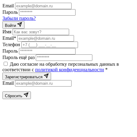
Email
Пароль
Забыли пароль?
Войти
Имя
Email*
Телефон
Пароль
Пароль ещё раз
Даю согласие на обработку персональных данных в
соответствии с
политикой конфиденциальности
*
Зарегистрироваться
Email
Сбросить