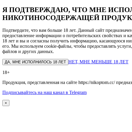
Я ПОДТВЕРЖДАЮ, ЧТО МНЕ ИСПОЛ
НИКОТИНОСОДЕРЖАЩЕЙ ПРОДУК
Подтвердите, что вам больше 18 лет. Данный сайт предназнач
предоставление информации о потребительских свойствах и ка
18 лет и вы и согласны получить информацию, касающуюся ник
его. Мы используем cookie-файлы, чтобы предоставлять услуги
файлов и других данных.
НЕТ, МНЕ МЕНЬШЕ 18 ЛЕТ
ДА, МНЕ ИСПОЛНИЛОСЬ 18 ЛЕТ
18+
Продукция, представленная на сайте https://nikoptom.cc/ пред
Подписывайтесь на наш канал в Telegram
×