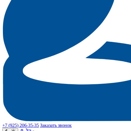
+7 (925) 206‑35‑35
Заказать звонок