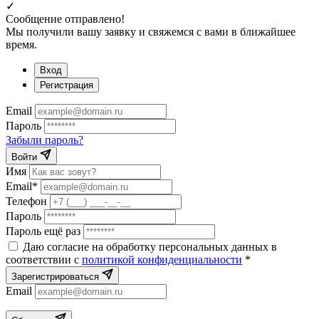
✓
Сообщение отправлено!
Мы получили вашу заявку и свяжемся с вами в ближайшее
время.
Вход
Регистрация
Email
Пароль
Забыли пароль?
Войти
Имя
Email*
Телефон
Пароль
Пароль ещё раз
Даю согласие на обработку персональных данных в
соответствии с
политикой конфиденциальности
*
Зарегистрироваться
Email