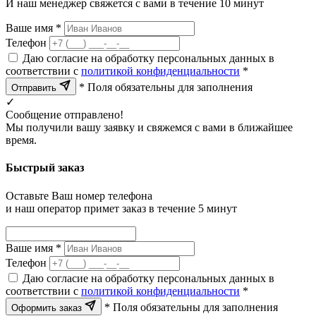
И наш менеджер свяжется с вами в течение 10 минут
Ваше имя *
Телефон
Даю согласие на обработку персональных данных в
соответствии с
политикой конфиденциальности
*
* Поля обязательны для заполнения
Отправить
✓
Сообщение отправлено!
Мы получили вашу заявку и свяжемся с вами в ближайшее
время.
Быстрый заказ
Оставьте Ваш номер телефона
и наш оператор примет заказ в течение 5 минут
Ваше имя *
Телефон
Даю согласие на обработку персональных данных в
соответствии с
политикой конфиденциальности
*
* Поля обязательны для заполнения
Оформить заказ