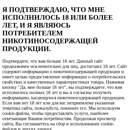
Я ПОДТВЕРЖДАЮ, ЧТО МНЕ
ИСПОЛНИЛОСЬ 18 ИЛИ БОЛЕЕ
ЛЕТ, И Я ЯВЛЯЮСЬ
ПОТРЕБИТЕЛЕМ
НИКОТИНОСОДЕРЖАЩЕЙ
ПРОДУКЦИИ.
Подтвердите, что вам больше 18 лет. Данный сайт
предназначен исключительно для лиц, достигших 18 лет. Сайт
содержит информацию о никотиносодержащей продукции и
имеет целью предоставление информации о потребительских
свойствах и качественных характеристиках товара. Нажимая
кнопку "Да, мне больше 18 лет", вы подтверждаете, что вам
исполнилось полных 18 лет и вы и согласны получить
информацию, касающуюся никотиносодержащей продукции.
Если вам нет 18 лет или для вас неприемлема указанная
тематика сайта, пожалуйста, покиньте его. Мы используем
cookie-файлы, чтобы предоставлять услуги, наиболее
отвечающие Вашим потребностям. Продолжая просмотр
сайта, Вы соглашаетесь на сбор и использование cookie-
файлов и других данных.