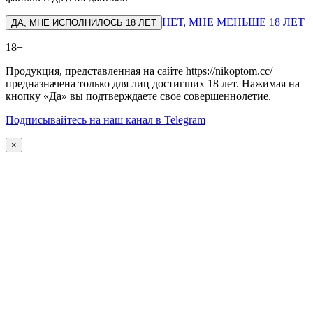
НЕТ, МНЕ МЕНЬШЕ 18 ЛЕТ
ДА, МНЕ ИСПОЛНИЛОСЬ 18 ЛЕТ
18+
Продукция, представленная на сайте https://nikoptom.cc/
предназначена только для лиц достигших 18 лет. Нажимая на
кнопку «Да» вы подтверждаете свое совершеннолетие.
Подписывайтесь на наш канал в Telegram
×