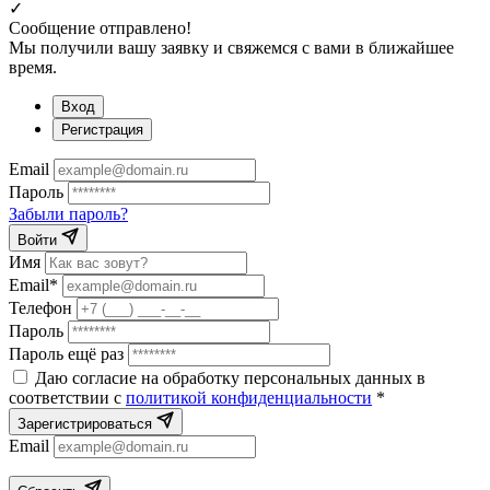
✓
Сообщение отправлено!
Мы получили вашу заявку и свяжемся с вами в ближайшее
время.
Вход
Регистрация
Email
Пароль
Забыли пароль?
Войти
Имя
Email*
Телефон
Пароль
Пароль ещё раз
Даю согласие на обработку персональных данных в
соответствии с
политикой конфиденциальности
*
Зарегистрироваться
Email