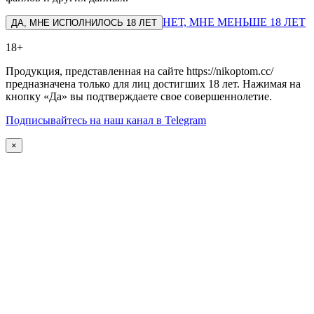
НЕТ, МНЕ МЕНЬШЕ 18 ЛЕТ
ДА, МНЕ ИСПОЛНИЛОСЬ 18 ЛЕТ
18+
Продукция, представленная на сайте https://nikoptom.cc/
предназначена только для лиц достигших 18 лет. Нажимая на
кнопку «Да» вы подтверждаете свое совершеннолетие.
Подписывайтесь на наш канал в Telegram
×