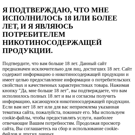
Я ПОДТВЕРЖДАЮ, ЧТО МНЕ
ИСПОЛНИЛОСЬ 18 ИЛИ БОЛЕЕ
ЛЕТ, И Я ЯВЛЯЮСЬ
ПОТРЕБИТЕЛЕМ
НИКОТИНОСОДЕРЖАЩЕЙ
ПРОДУКЦИИ.
Подтвердите, что вам больше 18 лет. Данный сайт
предназначен исключительно для лиц, достигших 18 лет. Сайт
содержит информацию о никотиносодержащей продукции и
имеет целью предоставление информации о потребительских
свойствах и качественных характеристиках товара. Нажимая
кнопку "Да, мне больше 18 лет", вы подтверждаете, что вам
исполнилось полных 18 лет и вы и согласны получить
информацию, касающуюся никотиносодержащей продукции.
Если вам нет 18 лет или для вас неприемлема указанная
тематика сайта, пожалуйста, покиньте его. Мы используем
cookie-файлы, чтобы предоставлять услуги, наиболее
отвечающие Вашим потребностям. Продолжая просмотр
сайта, Вы соглашаетесь на сбор и использование cookie-
файлов и других данных.