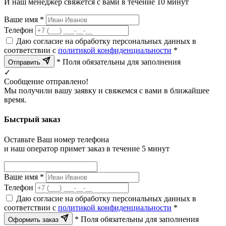
И наш менеджер свяжется с вами в течение 10 минут
Ваше имя *
Телефон
Даю согласие на обработку персональных данных в
соответствии с
политикой конфиденциальности
*
* Поля обязательны для заполнения
Отправить
✓
Сообщение отправлено!
Мы получили вашу заявку и свяжемся с вами в ближайшее
время.
Быстрый заказ
Оставьте Ваш номер телефона
и наш оператор примет заказ в течение 5 минут
Ваше имя *
Телефон
Даю согласие на обработку персональных данных в
соответствии с
политикой конфиденциальности
*
* Поля обязательны для заполнения
Оформить заказ