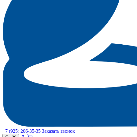
+7 (925) 206‑35‑35
Заказать звонок