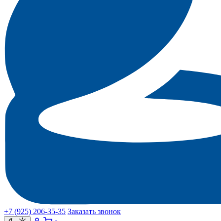
+7 (925) 206‑35‑35
Заказать звонок