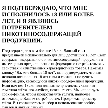
Я ПОДТВЕРЖДАЮ, ЧТО МНЕ
ИСПОЛНИЛОСЬ 18 ИЛИ БОЛЕЕ
ЛЕТ, И Я ЯВЛЯЮСЬ
ПОТРЕБИТЕЛЕМ
НИКОТИНОСОДЕРЖАЩЕЙ
ПРОДУКЦИИ.
Подтвердите, что вам больше 18 лет. Данный сайт
предназначен исключительно для лиц, достигших 18 лет. Сайт
содержит информацию о никотиносодержащей продукции и
имеет целью предоставление информации о потребительских
свойствах и качественных характеристиках товара. Нажимая
кнопку "Да, мне больше 18 лет", вы подтверждаете, что вам
исполнилось полных 18 лет и вы и согласны получить
информацию, касающуюся никотиносодержащей продукции.
Если вам нет 18 лет или для вас неприемлема указанная
тематика сайта, пожалуйста, покиньте его. Мы используем
cookie-файлы, чтобы предоставлять услуги, наиболее
отвечающие Вашим потребностям. Продолжая просмотр
сайта, Вы соглашаетесь на сбор и использование cookie-
файлов и других данных.