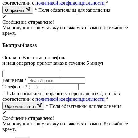
соответствии с
политикой конфиденциальности
*
* Поля обязательны для заполнения
Отправить
✓
Сообщение отправлено!
Мы получили вашу заявку и свяжемся с вами в ближайшее
время.
Быстрый заказ
Оставьте Ваш номер телефона
и наш оператор примет заказ в течение 5 минут
Ваше имя *
Телефон
Даю согласие на обработку персональных данных в
соответствии с
политикой конфиденциальности
*
* Поля обязательны для заполнения
Оформить заказ
✓
Сообщение отправлено!
Мы получили вашу заявку и свяжемся с вами в ближайшее
время.