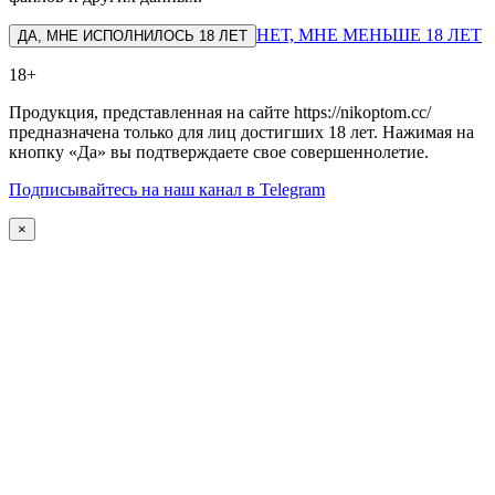
НЕТ, МНЕ МЕНЬШЕ 18 ЛЕТ
ДА, МНЕ ИСПОЛНИЛОСЬ 18 ЛЕТ
18+
Продукция, представленная на сайте https://nikoptom.cc/
предназначена только для лиц достигших 18 лет. Нажимая на
кнопку «Да» вы подтверждаете свое совершеннолетие.
Подписывайтесь на наш канал в Telegram
×