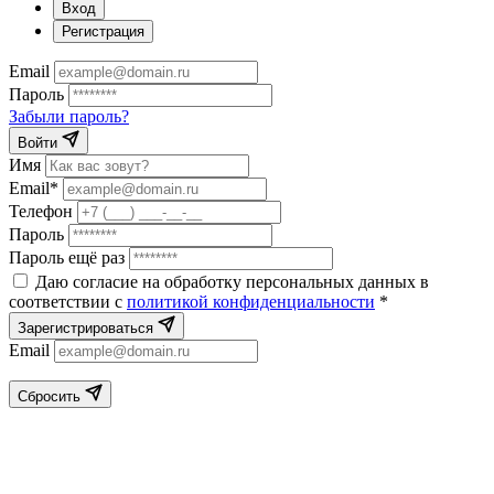
Вход
Регистрация
Email
Пароль
Забыли пароль?
Войти
Имя
Email*
Телефон
Пароль
Пароль ещё раз
Даю согласие на обработку персональных данных в
соответствии с
политикой конфиденциальности
*
Зарегистрироваться
Email
Сбросить