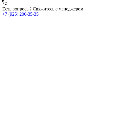
Есть вопросы? Свяжитесь с менеджером
+7 (925) 206‑35‑35