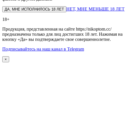
НЕТ, МНЕ МЕНЬШЕ 18 ЛЕТ
ДА, МНЕ ИСПОЛНИЛОСЬ 18 ЛЕТ
18+
Продукция, представленная на сайте https://nikoptom.cc/
предназначена только для лиц достигших 18 лет. Нажимая на
кнопку «Да» вы подтверждаете свое совершеннолетие.
Подписывайтесь на наш канал в Telegram
×