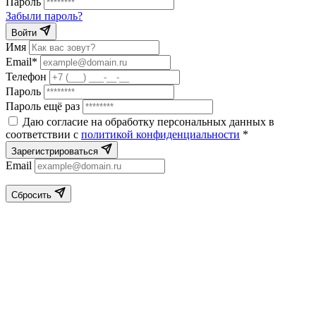
Пароль
Забыли пароль?
Войти
Имя
Email*
Телефон
Пароль
Пароль ещё раз
Даю согласие на обработку персональных данных в
соответствии с
политикой конфиденциальности
*
Зарегистрироваться
Email
Сбросить