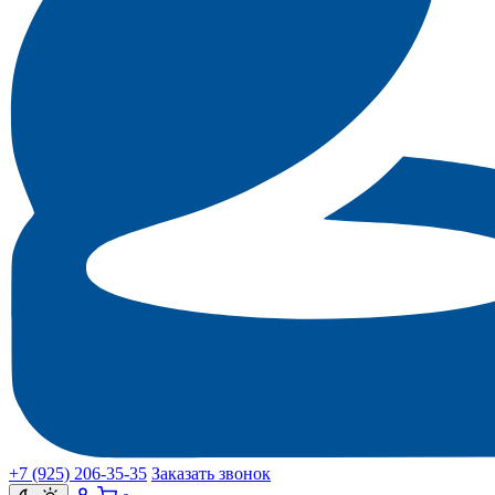
+7 (925) 206‑35‑35
Заказать звонок