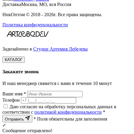
Доставка
Москва, МО, вся Россия
НикОптом © 2018 - 2026г. Все права защищены.
Политика конфиденциальности
Задизайнено в
Студии Артемия Лебедева
КАТАЛОГ
Закажите звонок
И наш менеджер свяжется с вами в течение 10 минут
Ваше имя *
Телефон
Даю согласие на обработку персональных данных в
соответствии с
политикой конфиденциальности
*
* Поля обязательны для заполнения
Отправить
✓
Сообщение отправлено!