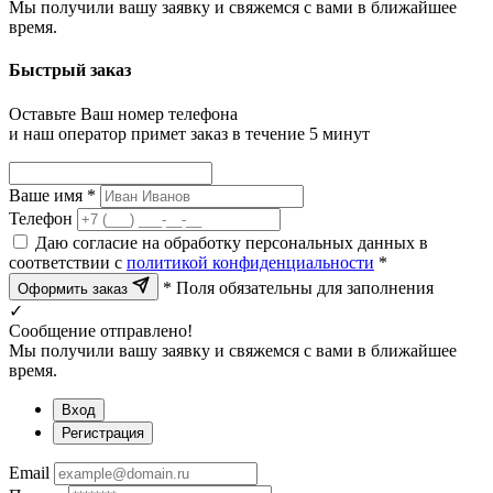
Мы получили вашу заявку и свяжемся с вами в ближайшее
время.
Быстрый заказ
Оставьте Ваш номер телефона
и наш оператор примет заказ в течение 5 минут
Ваше имя *
Телефон
Даю согласие на обработку персональных данных в
соответствии с
политикой конфиденциальности
*
* Поля обязательны для заполнения
Оформить заказ
✓
Сообщение отправлено!
Мы получили вашу заявку и свяжемся с вами в ближайшее
время.
Вход
Регистрация
Email