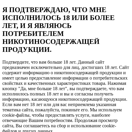
Я ПОДТВЕРЖДАЮ, ЧТО МНЕ
ИСПОЛНИЛОСЬ 18 ИЛИ БОЛЕЕ
ЛЕТ, И Я ЯВЛЯЮСЬ
ПОТРЕБИТЕЛЕМ
НИКОТИНОСОДЕРЖАЩЕЙ
ПРОДУКЦИИ.
Подтвердите, что вам больше 18 лет. Данный сайт
предназначен исключительно для лиц, достигших 18 лет. Сайт
содержит информацию о никотиносодержащей продукции и
имеет целью предоставление информации о потребительских
свойствах и качественных характеристиках товара. Нажимая
кнопку "Да, мне больше 18 лет", вы подтверждаете, что вам
исполнилось полных 18 лет и вы и согласны получить
информацию, касающуюся никотиносодержащей продукции.
Если вам нет 18 лет или для вас неприемлема указанная
тематика сайта, пожалуйста, покиньте его. Мы используем
cookie-файлы, чтобы предоставлять услуги, наиболее
отвечающие Вашим потребностям. Продолжая просмотр
сайта, Вы соглашаетесь на сбор и использование cookie-
файлов и других данных.