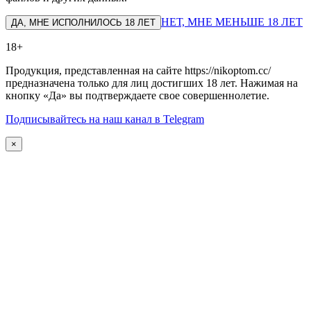
НЕТ, МНЕ МЕНЬШЕ 18 ЛЕТ
ДА, МНЕ ИСПОЛНИЛОСЬ 18 ЛЕТ
18+
Продукция, представленная на сайте https://nikoptom.cc/
предназначена только для лиц достигших 18 лет. Нажимая на
кнопку «Да» вы подтверждаете свое совершеннолетие.
Подписывайтесь на наш канал в Telegram
×