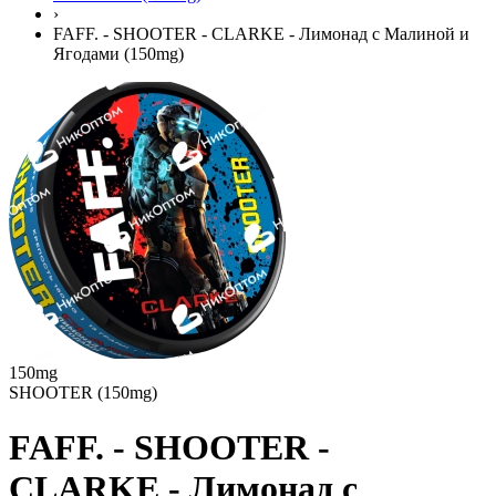
›
FAFF. - SHOOTER - CLARKE - Лимонад с Малиной и
Ягодами (150mg)
150mg
SHOOTER (150mg)
FAFF. - SHOOTER -
CLARKE - Лимонад с