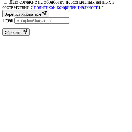
Даю согласие на обработку персональных данных в
соответствии с
политикой конфиденциальности
*
Зарегистрироваться
Email
Сбросить