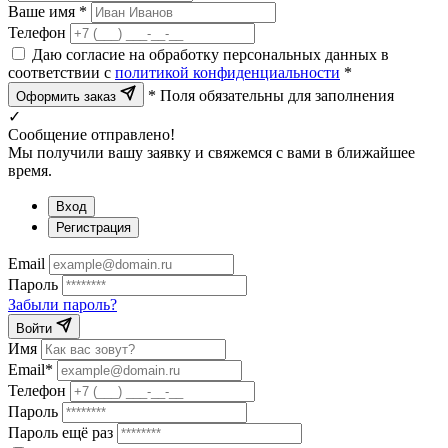
Ваше имя *
Телефон
Даю согласие на обработку персональных данных в
соответствии с
политикой конфиденциальности
*
* Поля обязательны для заполнения
Оформить заказ
✓
Сообщение отправлено!
Мы получили вашу заявку и свяжемся с вами в ближайшее
время.
Вход
Регистрация
Email
Пароль
Забыли пароль?
Войти
Имя
Email*
Телефон
Пароль
Пароль ещё раз