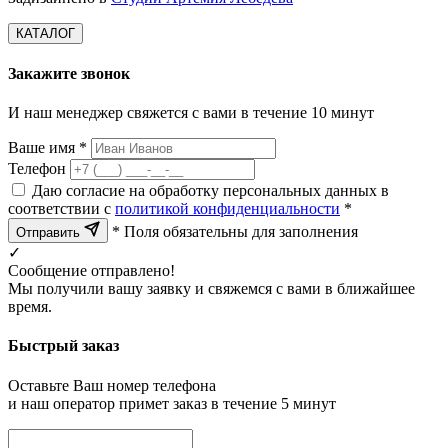
КАТАЛОГ
Закажите звонок
И наш менеджер свяжется с вами в течение 10 минут
Ваше имя *
Телефон
Даю согласие на обработку персональных данных в
соответствии с
политикой конфиденциальности
*
* Поля обязательны для заполнения
Отправить
✓
Сообщение отправлено!
Мы получили вашу заявку и свяжемся с вами в ближайшее
время.
Быстрый заказ
Оставьте Ваш номер телефона
и наш оператор примет заказ в течение 5 минут