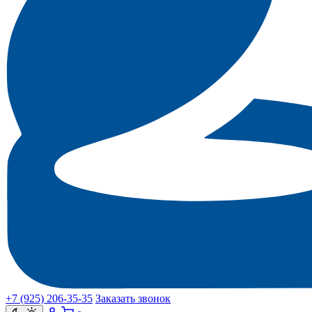
+7 (925) 206‑35‑35
Заказать звонок