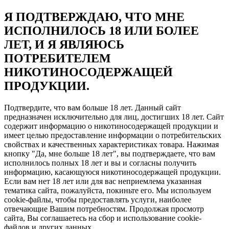
Я ПОДТВЕРЖДАЮ, ЧТО МНЕ
ИСПОЛНИЛОСЬ 18 ИЛИ БОЛЕЕ
ЛЕТ, И Я ЯВЛЯЮСЬ
ПОТРЕБИТЕЛЕМ
НИКОТИНОСОДЕРЖАЩЕЙ
ПРОДУКЦИИ.
Подтвердите, что вам больше 18 лет. Данный сайт
предназначен исключительно для лиц, достигших 18 лет. Сайт
содержит информацию о никотиносодержащей продукции и
имеет целью предоставление информации о потребительских
свойствах и качественных характеристиках товара. Нажимая
кнопку "Да, мне больше 18 лет", вы подтверждаете, что вам
исполнилось полных 18 лет и вы и согласны получить
информацию, касающуюся никотиносодержащей продукции.
Если вам нет 18 лет или для вас неприемлема указанная
тематика сайта, пожалуйста, покиньте его. Мы используем
cookie-файлы, чтобы предоставлять услуги, наиболее
отвечающие Вашим потребностям. Продолжая просмотр
сайта, Вы соглашаетесь на сбор и использование cookie-
файлов и других данных.