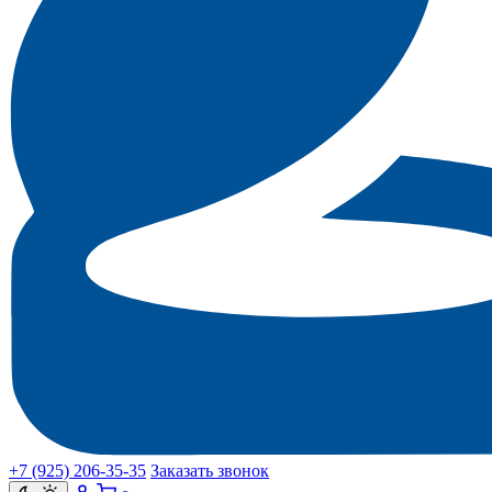
+7 (925) 206‑35‑35
Заказать звонок