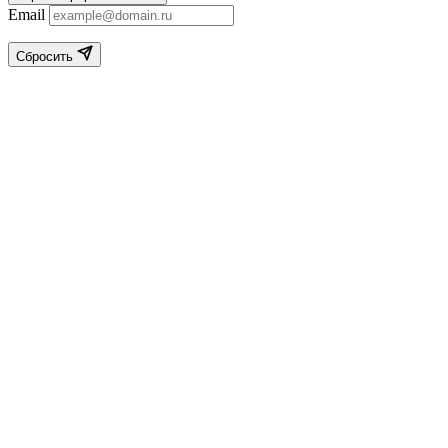
Email
Сбросить