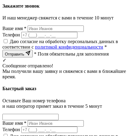
Закажите звонок
И наш менеджер свяжется с вами в течение 10 минут
Ваше имя *
Телефон
Даю согласие на обработку персональных данных в
соответствии с
политикой конфиденциальности
*
* Поля обязательны для заполнения
Отправить
✓
Сообщение отправлено!
Мы получили вашу заявку и свяжемся с вами в ближайшее
время.
Быстрый заказ
Оставьте Ваш номер телефона
и наш оператор примет заказ в течение 5 минут
Ваше имя *
Телефон