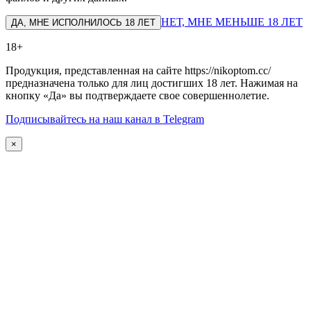
НЕТ, МНЕ МЕНЬШЕ 18 ЛЕТ
ДА, МНЕ ИСПОЛНИЛОСЬ 18 ЛЕТ
18+
Продукция, представленная на сайте https://nikoptom.cc/
предназначена только для лиц достигших 18 лет. Нажимая на
кнопку «Да» вы подтверждаете свое совершеннолетие.
Подписывайтесь на наш канал в Telegram
×