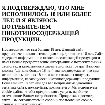
Я ПОДТВЕРЖДАЮ, ЧТО МНЕ
ИСПОЛНИЛОСЬ 18 ИЛИ БОЛЕЕ
ЛЕТ, И Я ЯВЛЯЮСЬ
ПОТРЕБИТЕЛЕМ
НИКОТИНОСОДЕРЖАЩЕЙ
ПРОДУКЦИИ.
Подтвердите, что вам больше 18 лет. Данный сайт
предназначен исключительно для лиц, достигших 18 лет. Сайт
содержит информацию о никотиносодержащей продукции и
имеет целью предоставление информации о потребительских
свойствах и качественных характеристиках товара. Нажимая
кнопку "Да, мне больше 18 лет", вы подтверждаете, что вам
исполнилось полных 18 лет и вы и согласны получить
информацию, касающуюся никотиносодержащей продукции.
Если вам нет 18 лет или для вас неприемлема указанная
тематика сайта, пожалуйста, покиньте его. Мы используем
cookie-файлы, чтобы предоставлять услуги, наиболее
отвечающие Вашим потребностям. Продолжая просмотр
сайта, Вы соглашаетесь на сбор и использование cookie-
файлов и других данных.