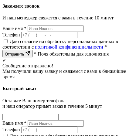
Закажите звонок
И наш менеджер свяжется с вами в течение 10 минут
Ваше имя *
Телефон
Даю согласие на обработку персональных данных в
соответствии с
политикой конфиденциальности
*
* Поля обязательны для заполнения
Отправить
✓
Сообщение отправлено!
Мы получили вашу заявку и свяжемся с вами в ближайшее
время.
Быстрый заказ
Оставьте Ваш номер телефона
и наш оператор примет заказ в течение 5 минут
Ваше имя *
Телефон