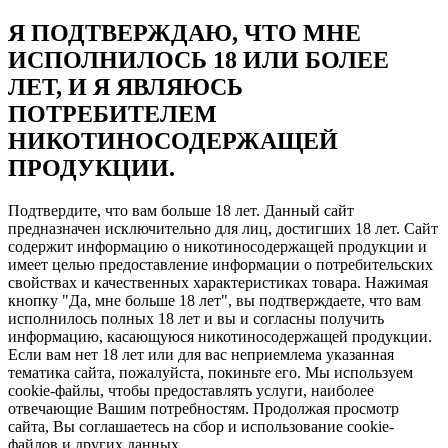
Я ПОДТВЕРЖДАЮ, ЧТО МНЕ
ИСПОЛНИЛОСЬ 18 ИЛИ БОЛЕЕ
ЛЕТ, И Я ЯВЛЯЮСЬ
ПОТРЕБИТЕЛЕМ
НИКОТИНОСОДЕРЖАЩЕЙ
ПРОДУКЦИИ.
Подтвердите, что вам больше 18 лет. Данный сайт
предназначен исключительно для лиц, достигших 18 лет. Сайт
содержит информацию о никотиносодержащей продукции и
имеет целью предоставление информации о потребительских
свойствах и качественных характеристиках товара. Нажимая
кнопку "Да, мне больше 18 лет", вы подтверждаете, что вам
исполнилось полных 18 лет и вы и согласны получить
информацию, касающуюся никотиносодержащей продукции.
Если вам нет 18 лет или для вас неприемлема указанная
тематика сайта, пожалуйста, покиньте его. Мы используем
cookie-файлы, чтобы предоставлять услуги, наиболее
отвечающие Вашим потребностям. Продолжая просмотр
сайта, Вы соглашаетесь на сбор и использование cookie-
файлов и других данных.