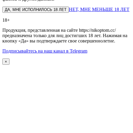
НЕТ, МНЕ МЕНЬШЕ 18 ЛЕТ
ДА, МНЕ ИСПОЛНИЛОСЬ 18 ЛЕТ
18+
Продукция, представленная на сайте https://nikoptom.cc/
предназначена только для лиц достигших 18 лет. Нажимая на
кнопку «Да» вы подтверждаете свое совершеннолетие.
Подписывайтесь на наш канал в Telegram
×