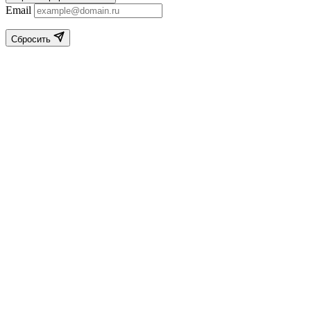
Email
Сбросить