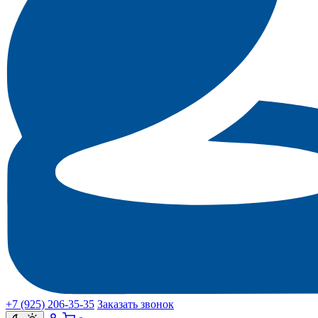
+7 (925) 206‑35‑35
Заказать звонок