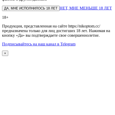
НЕТ, МНЕ МЕНЬШЕ 18 ЛЕТ
ДА, МНЕ ИСПОЛНИЛОСЬ 18 ЛЕТ
18+
Продукция, представленная на сайте https://nikoptom.cc/
предназначена только для лиц достигших 18 лет. Нажимая на
кнопку «Да» вы подтверждаете свое совершеннолетие.
Подписывайтесь на наш канал в Telegram
×