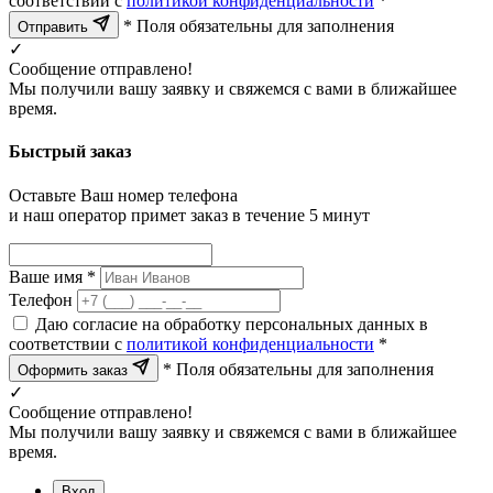
соответствии с
политикой конфиденциальности
*
* Поля обязательны для заполнения
Отправить
✓
Сообщение отправлено!
Мы получили вашу заявку и свяжемся с вами в ближайшее
время.
Быстрый заказ
Оставьте Ваш номер телефона
и наш оператор примет заказ в течение 5 минут
Ваше имя *
Телефон
Даю согласие на обработку персональных данных в
соответствии с
политикой конфиденциальности
*
* Поля обязательны для заполнения
Оформить заказ
✓
Сообщение отправлено!
Мы получили вашу заявку и свяжемся с вами в ближайшее
время.
Вход