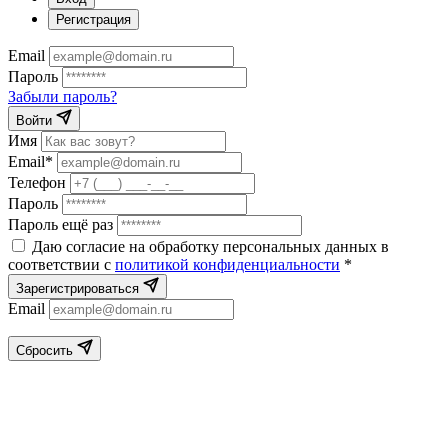
Регистрация
Email
Пароль
Забыли пароль?
Войти
Имя
Email*
Телефон
Пароль
Пароль ещё раз
Даю согласие на обработку персональных данных в
соответствии с
политикой конфиденциальности
*
Зарегистрироваться
Email
Сбросить