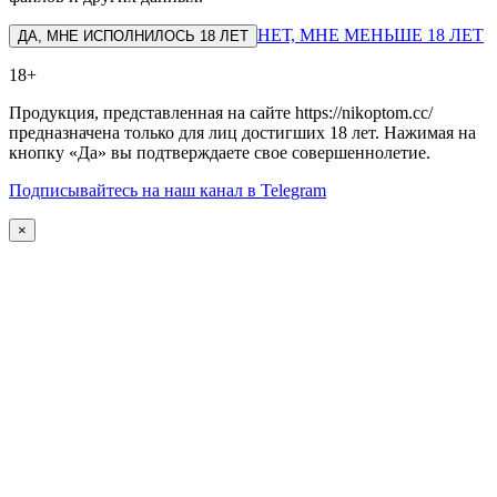
НЕТ, МНЕ МЕНЬШЕ 18 ЛЕТ
ДА, МНЕ ИСПОЛНИЛОСЬ 18 ЛЕТ
18+
Продукция, представленная на сайте https://nikoptom.cc/
предназначена только для лиц достигших 18 лет. Нажимая на
кнопку «Да» вы подтверждаете свое совершеннолетие.
Подписывайтесь на наш канал в Telegram
×