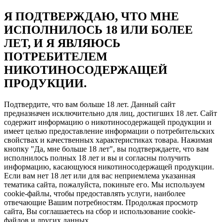
Я ПОДТВЕРЖДАЮ, ЧТО МНЕ
ИСПОЛНИЛОСЬ 18 ИЛИ БОЛЕЕ
ЛЕТ, И Я ЯВЛЯЮСЬ
ПОТРЕБИТЕЛЕМ
НИКОТИНОСОДЕРЖАЩЕЙ
ПРОДУКЦИИ.
Подтвердите, что вам больше 18 лет. Данный сайт
предназначен исключительно для лиц, достигших 18 лет. Сайт
содержит информацию о никотиносодержащей продукции и
имеет целью предоставление информации о потребительских
свойствах и качественных характеристиках товара. Нажимая
кнопку "Да, мне больше 18 лет", вы подтверждаете, что вам
исполнилось полных 18 лет и вы и согласны получить
информацию, касающуюся никотиносодержащей продукции.
Если вам нет 18 лет или для вас неприемлема указанная
тематика сайта, пожалуйста, покиньте его. Мы используем
cookie-файлы, чтобы предоставлять услуги, наиболее
отвечающие Вашим потребностям. Продолжая просмотр
сайта, Вы соглашаетесь на сбор и использование cookie-
файлов и других данных.