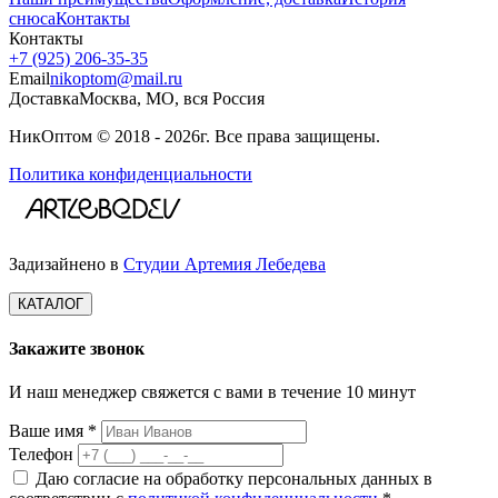
снюса
Контакты
Контакты
+7 (925) 206‑35‑35
Email
nikoptom@mail.ru
Доставка
Москва, МО, вся Россия
НикОптом © 2018 - 2026г. Все права защищены.
Политика конфиденциальности
Задизайнено в
Студии Артемия Лебедева
КАТАЛОГ
Закажите звонок
И наш менеджер свяжется с вами в течение 10 минут
Ваше имя *
Телефон
Даю согласие на обработку персональных данных в