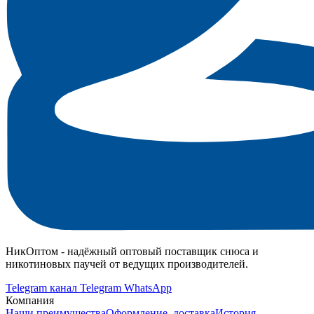
НикОптом - надёжный оптовый поставщик снюса и
никотиновых паучей от ведущих производителей.
Telegram канал
Telegram
WhatsApp
Компания
Наши преимущества
Оформление, доставка
История