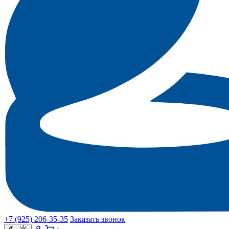
+7 (925) 206‑35‑35
Заказать звонок