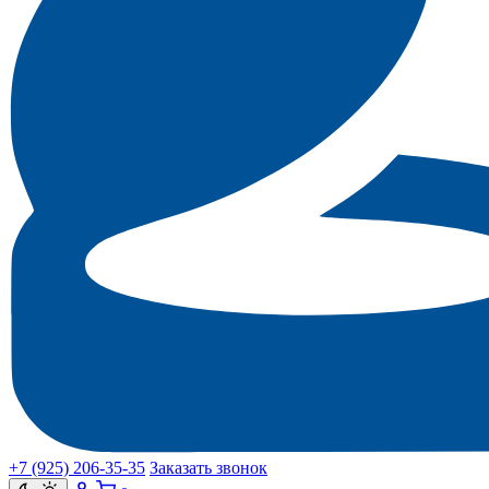
+7 (925) 206‑35‑35
Заказать звонок