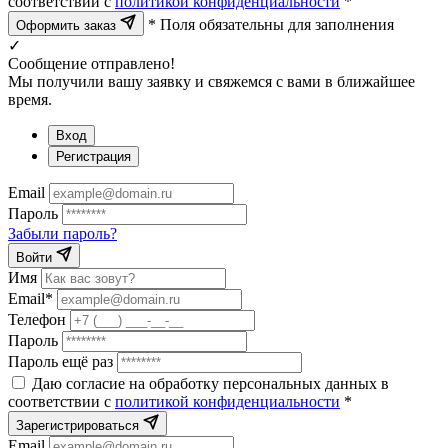
соответствии с
политикой конфиденциальности
*
* Поля обязательны для заполнения
Оформить заказ
✓
Сообщение отправлено!
Мы получили вашу заявку и свяжемся с вами в ближайшее
время.
Вход
Регистрация
Email
Пароль
Забыли пароль?
Войти
Имя
Email*
Телефон
Пароль
Пароль ещё раз
Даю согласие на обработку персональных данных в
соответствии с
политикой конфиденциальности
*
Зарегистрироваться
Email