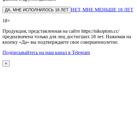
НЕТ, МНЕ МЕНЬШЕ 18 ЛЕТ
ДА, МНЕ ИСПОЛНИЛОСЬ 18 ЛЕТ
18+
Продукция, представленная на сайте https://nikoptom.cc/
предназначена только для лиц достигших 18 лет. Нажимая на
кнопку «Да» вы подтверждаете свое совершеннолетие.
Подписывайтесь на наш канал в Telegram
×