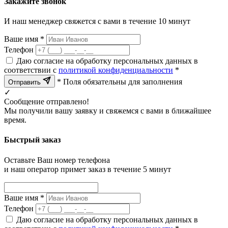
Закажите звонок
И наш менеджер свяжется с вами в течение 10 минут
Ваше имя *
Телефон
Даю согласие на обработку персональных данных в
соответствии с
политикой конфиденциальности
*
* Поля обязательны для заполнения
Отправить
✓
Сообщение отправлено!
Мы получили вашу заявку и свяжемся с вами в ближайшее
время.
Быстрый заказ
Оставьте Ваш номер телефона
и наш оператор примет заказ в течение 5 минут
Ваше имя *
Телефон
Даю согласие на обработку персональных данных в