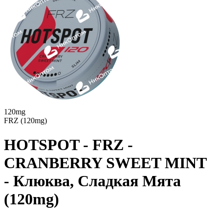
120mg
FRZ (120mg)
HOTSPOT - FRZ -
CRANBERRY SWEET MINT
- Клюква, Сладкая Мята
(120mg)