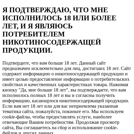
Я ПОДТВЕРЖДАЮ, ЧТО МНЕ
ИСПОЛНИЛОСЬ 18 ИЛИ БОЛЕЕ
ЛЕТ, И Я ЯВЛЯЮСЬ
ПОТРЕБИТЕЛЕМ
НИКОТИНОСОДЕРЖАЩЕЙ
ПРОДУКЦИИ.
Подтвердите, что вам больше 18 лет. Данный сайт
предназначен исключительно для лиц, достигших 18 лет. Сайт
содержит информацию о никотиносодержащей продукции и
имеет целью предоставление информации о потребительских
свойствах и качественных характеристиках товара. Нажимая
кнопку "Да, мне больше 18 лет", вы подтверждаете, что вам
исполнилось полных 18 лет и вы и согласны получить
информацию, касающуюся никотиносодержащей продукции.
Если вам нет 18 лет или для вас неприемлема указанная
тематика сайта, пожалуйста, покиньте его. Мы используем
cookie-файлы, чтобы предоставлять услуги, наиболее
отвечающие Вашим потребностям. Продолжая просмотр
сайта, Вы соглашаетесь на сбор и использование cookie-
файлов и других данных.