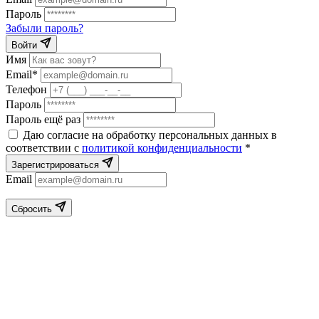
Пароль
Забыли пароль?
Войти
Имя
Email*
Телефон
Пароль
Пароль ещё раз
Даю согласие на обработку персональных данных в
соответствии с
политикой конфиденциальности
*
Зарегистрироваться
Email
Сбросить