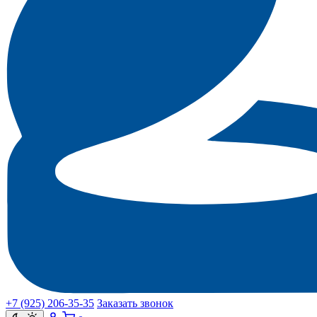
+7 (925) 206‑35‑35
Заказать звонок