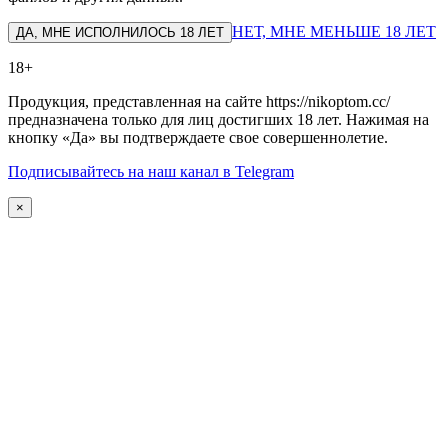
НЕТ, МНЕ МЕНЬШЕ 18 ЛЕТ
ДА, МНЕ ИСПОЛНИЛОСЬ 18 ЛЕТ
18+
Продукция, представленная на сайте https://nikoptom.cc/
предназначена только для лиц достигших 18 лет. Нажимая на
кнопку «Да» вы подтверждаете свое совершеннолетие.
Подписывайтесь на наш канал в Telegram
×