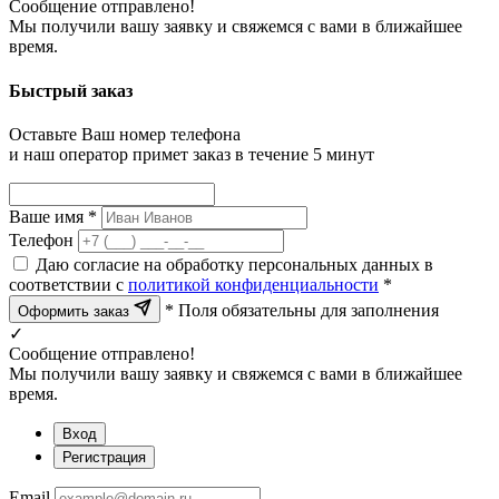
Сообщение отправлено!
Мы получили вашу заявку и свяжемся с вами в ближайшее
время.
Быстрый заказ
Оставьте Ваш номер телефона
и наш оператор примет заказ в течение 5 минут
Ваше имя *
Телефон
Даю согласие на обработку персональных данных в
соответствии с
политикой конфиденциальности
*
* Поля обязательны для заполнения
Оформить заказ
✓
Сообщение отправлено!
Мы получили вашу заявку и свяжемся с вами в ближайшее
время.
Вход
Регистрация
Email