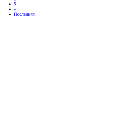
5
»
Последняя