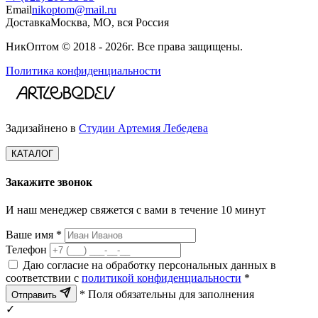
Email
nikoptom@mail.ru
Доставка
Москва, МО, вся Россия
НикОптом © 2018 - 2026г. Все права защищены.
Политика конфиденциальности
Задизайнено в
Студии Артемия Лебедева
КАТАЛОГ
Закажите звонок
И наш менеджер свяжется с вами в течение 10 минут
Ваше имя *
Телефон
Даю согласие на обработку персональных данных в
соответствии с
политикой конфиденциальности
*
* Поля обязательны для заполнения
Отправить
✓