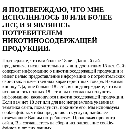
Я ПОДТВЕРЖДАЮ, ЧТО МНЕ
ИСПОЛНИЛОСЬ 18 ИЛИ БОЛЕЕ
ЛЕТ, И Я ЯВЛЯЮСЬ
ПОТРЕБИТЕЛЕМ
НИКОТИНОСОДЕРЖАЩЕЙ
ПРОДУКЦИИ.
Подтвердите, что вам больше 18 лет. Данный сайт
предназначен исключительно для лиц, достигших 18 лет. Сайт
содержит информацию о никотиносодержащей продукции и
имеет целью предоставление информации о потребительских
свойствах и качественных характеристиках товара. Нажимая
кнопку "Да, мне больше 18 лет", вы подтверждаете, что вам
исполнилось полных 18 лет и вы и согласны получить
информацию, касающуюся никотиносодержащей продукции.
Если вам нет 18 лет или для вас неприемлема указанная
тематика сайта, пожалуйста, покиньте его. Мы используем
cookie-файлы, чтобы предоставлять услуги, наиболее
отвечающие Вашим потребностям. Продолжая просмотр
сайта, Вы соглашаетесь на сбор и использование cookie-
файлов и других данных.