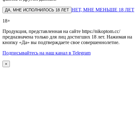
НЕТ, МНЕ МЕНЬШЕ 18 ЛЕТ
ДА, МНЕ ИСПОЛНИЛОСЬ 18 ЛЕТ
18+
Продукция, представленная на сайте https://nikoptom.cc/
предназначена только для лиц достигших 18 лет. Нажимая на
кнопку «Да» вы подтверждаете свое совершеннолетие.
Подписывайтесь на наш канал в Telegram
×