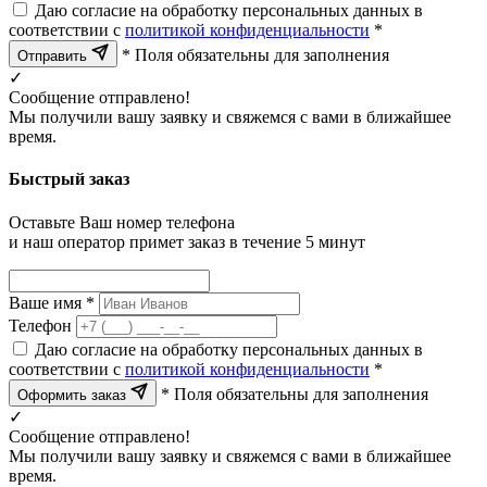
Даю согласие на обработку персональных данных в
соответствии с
политикой конфиденциальности
*
* Поля обязательны для заполнения
Отправить
✓
Сообщение отправлено!
Мы получили вашу заявку и свяжемся с вами в ближайшее
время.
Быстрый заказ
Оставьте Ваш номер телефона
и наш оператор примет заказ в течение 5 минут
Ваше имя *
Телефон
Даю согласие на обработку персональных данных в
соответствии с
политикой конфиденциальности
*
* Поля обязательны для заполнения
Оформить заказ
✓
Сообщение отправлено!
Мы получили вашу заявку и свяжемся с вами в ближайшее
время.