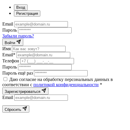
Вход
Регистрация
Email
Пароль
Забыли пароль?
Войти
Имя
Email*
Телефон
Пароль
Пароль ещё раз
Даю согласие на обработку персональных данных в
соответствии с
политикой конфиденциальности
*
Зарегистрироваться
Email
Сбросить