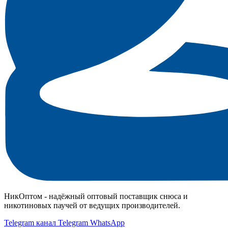
НикОптом - надёжный оптовый поставщик снюса и
никотиновых паучей от ведущих производителей.
Telegram канал
Telegram
WhatsApp