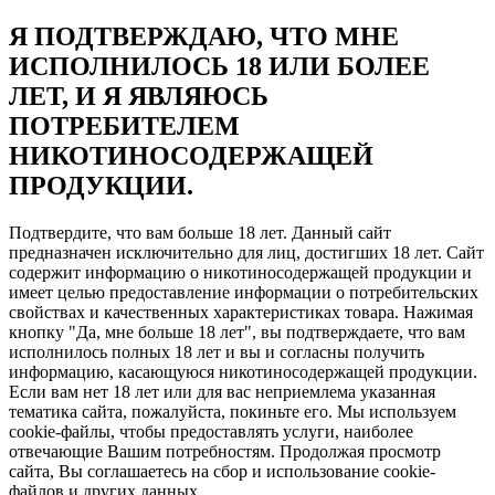
Я ПОДТВЕРЖДАЮ, ЧТО МНЕ
ИСПОЛНИЛОСЬ 18 ИЛИ БОЛЕЕ
ЛЕТ, И Я ЯВЛЯЮСЬ
ПОТРЕБИТЕЛЕМ
НИКОТИНОСОДЕРЖАЩЕЙ
ПРОДУКЦИИ.
Подтвердите, что вам больше 18 лет. Данный сайт
предназначен исключительно для лиц, достигших 18 лет. Сайт
содержит информацию о никотиносодержащей продукции и
имеет целью предоставление информации о потребительских
свойствах и качественных характеристиках товара. Нажимая
кнопку "Да, мне больше 18 лет", вы подтверждаете, что вам
исполнилось полных 18 лет и вы и согласны получить
информацию, касающуюся никотиносодержащей продукции.
Если вам нет 18 лет или для вас неприемлема указанная
тематика сайта, пожалуйста, покиньте его. Мы используем
cookie-файлы, чтобы предоставлять услуги, наиболее
отвечающие Вашим потребностям. Продолжая просмотр
сайта, Вы соглашаетесь на сбор и использование cookie-
файлов и других данных.