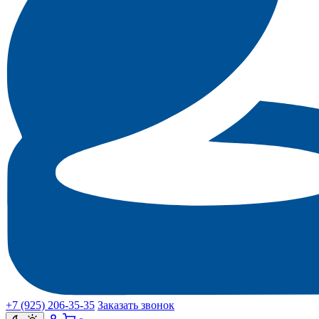
+7 (925) 206‑35‑35
Заказать звонок